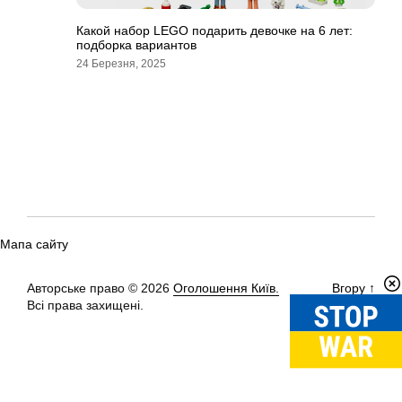
Какой набор LEGO подарить девочке на 6 лет:
подборка вариантов
24 Березня, 2025
Мапа сайту
Авторське право © 2026
Оголошення Київ.
Вгору
↑
Всі права захищені.