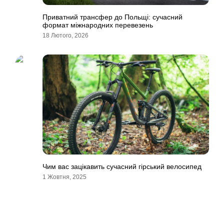
Приватний трансфер до Польщі: сучасний
формат міжнародних перевезень
18 Лютого, 2026
Чим вас зацікавить сучасний гірський велосипед
1 Жовтня, 2025