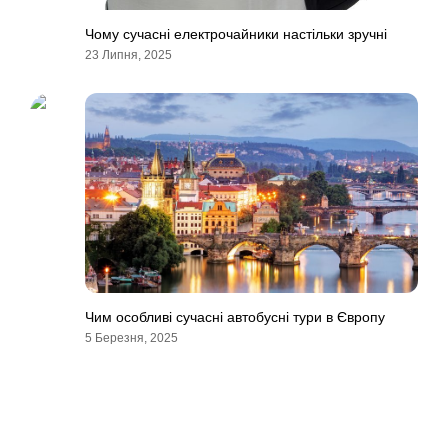
Чому сучасні електрочайники настільки зручні
23 Липня, 2025
Чим особливі сучасні автобусні тури в Європу
5 Березня, 2025