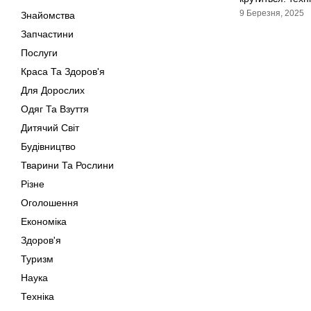
9 Березня, 2025
Знайомства
Запчастини
Послуги
Краса Та Здоров'я
Для Дорослих
Одяг Та Взуття
Дитячий Світ
Будівництво
Тварини Та Рослини
Різне
Оголошення
Економіка
Здоров'я
Туризм
Наука
Техніка