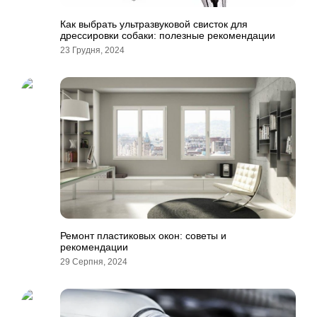
Как выбрать ультразвуковой свисток для
дрессировки собаки: полезные рекомендации
23 Грудня, 2024
Ремонт пластиковых окон: советы и
рекомендации
29 Серпня, 2024