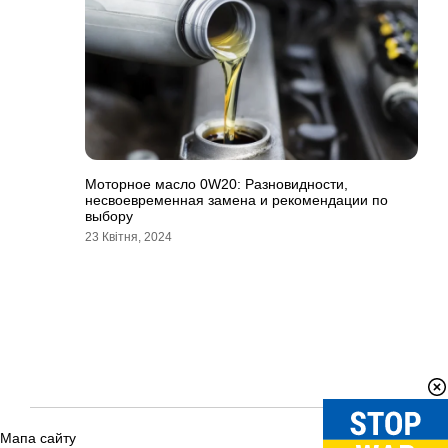
Моторное масло 0W20: Разновидности,
несвоевременная замена и рекомендации по
выбору
23 Квітня, 2024
Мапа сайту