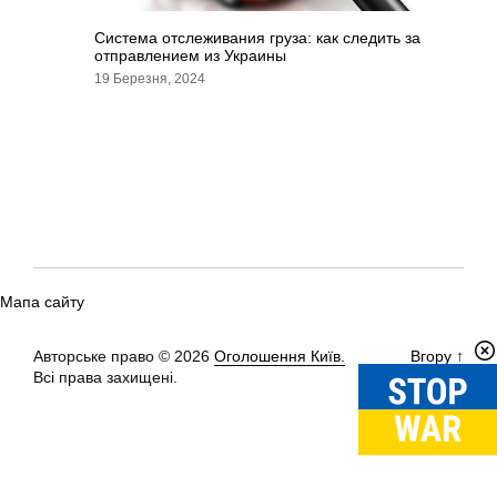
Система отслеживания груза: как следить за
отправлением из Украины
19 Березня, 2024
Мапа сайту
Авторське право © 2026
Оголошення Київ.
Вгору
↑
Всі права захищені.