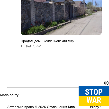
Продам дом, Осипенковский мкр
11 Грудня, 2023
Мапа сайту
Авторське право © 2026
Оголошення Київ.
Вгору
↑