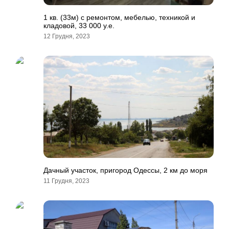
1 кв. (33м) с ремонтом, мебелью, техникой и
кладовой, 33 000 у.е.
12 Грудня, 2023
Дачный участок, пригород Одессы, 2 км до моря
11 Грудня, 2023