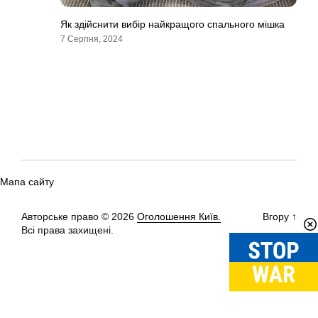
Як здійснити вибір найкращого спального мішка
7 Серпня, 2024
Мапа сайту
Авторське право © 2026
Оголошення Київ.
Вгору
↑
Всі права захищені.