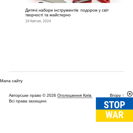
Дитячі набори інструментів: подорож у світ
творчості та майстерно
19 Квітня, 2024
Мапа сайту
Авторське право © 2026
Оголошення Київ.
Вгору
↑
Всі права захищені.