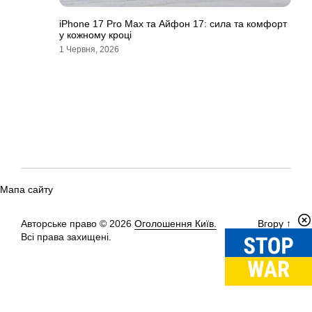
iPhone 17 Pro Max та Айфон 17: сила та комфорт
у кожному кроці
1 Червня, 2026
Мапа сайту
Авторське право © 2026
Оголошення Київ.
Вгору
↑
Всі права захищені.