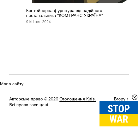
Контейнерна фурнітура від надійного
постачальника “КОМТРАНС УКРАЇНА”
9 Квітня, 2024
Мапа сайту
Авторське право © 2026
Оголошення Київ.
Вгору
↑
Всі права захищені.