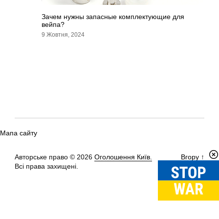
Зачем нужны запасные комплектующие для
вейпа?
9 Жовтня, 2024
Мапа сайту
Авторське право © 2026
Оголошення Київ.
Вгору
↑
Всі права захищені.