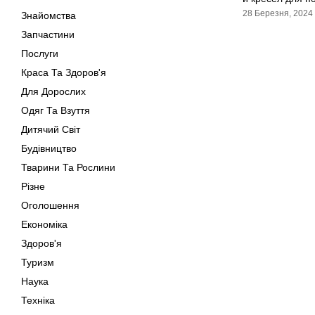
28 Березня, 2024
Знайомства
Запчастини
Послуги
Краса Та Здоров'я
Для Дорослих
Одяг Та Взуття
Дитячий Світ
Будівництво
Тварини Та Рослини
Різне
Оголошення
Економіка
Здоров'я
Туризм
Наука
Техніка