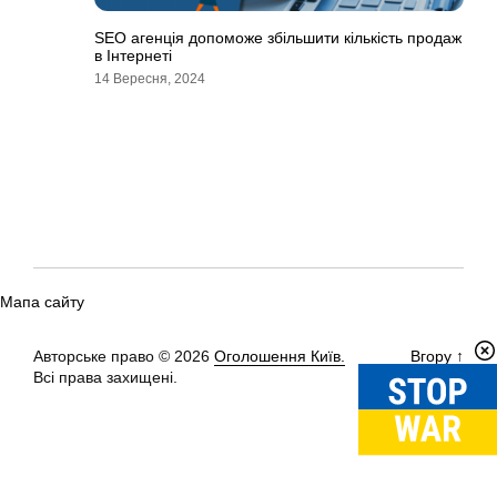
SEO агенція допоможе збільшити кількість продаж
в Інтернеті
14 Вересня, 2024
Мапа сайту
Авторське право © 2026
Оголошення Київ.
Вгору
↑
Всі права захищені.