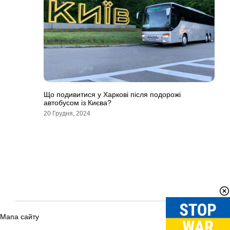
Що подивитися у Харкові після подорожі
автобусом із Києва?
20 Грудня, 2024
Мапа сайту