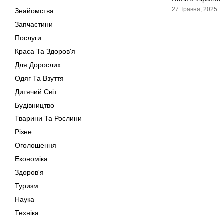
27 Травня, 2025
Знайомства
Запчастини
Послуги
Краса Та Здоров'я
Для Дорослих
Одяг Та Взуття
Дитячий Світ
Будівництво
Тварини Та Рослини
Різне
Оголошення
Економіка
Здоров'я
Туризм
Наука
Техніка