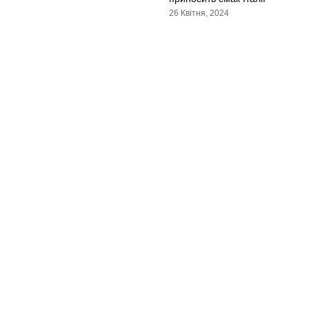
26 Квітня, 2024