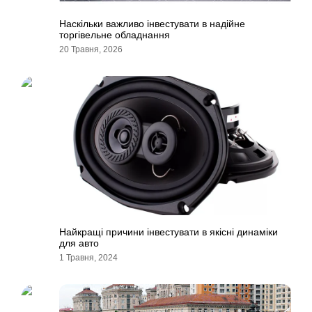
Наскільки важливо інвестувати в надійне
торгівельне обладнання
20 Травня, 2026
Найкращі причини інвестувати в якісні динаміки
для авто
1 Травня, 2024