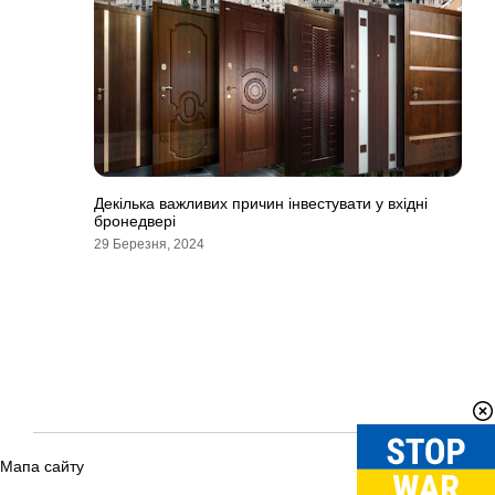
Декілька важливих причин інвестувати у вхідні
бронедвері
29 Березня, 2024
Мапа сайту