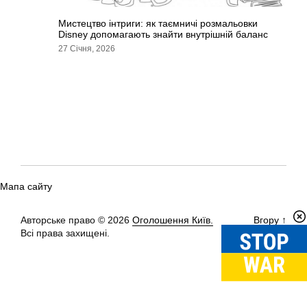
Мистецтво інтриги: як таємничі розмальовки
Disney допомагають знайти внутрішній баланс
27 Січня, 2026
Мапа сайту
Авторське право © 2026
Оголошення Київ.
Вгору
↑
Всі права захищені.