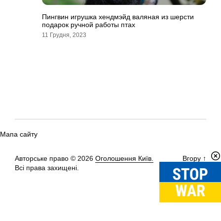
Пингвин игрушка хендмэйд валяная из шерсти
подарок ручной работы птах
11 Грудня, 2023
Мапа сайту
Авторське право © 2026
Оголошення Київ.
Вгору
↑
Всі права захищені.