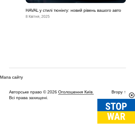
HAVAL у стилі тюнінгу: новий рівень вашого авто
8 Квітня, 2025
Мапа сайту
Авторське право © 2026
Оголошення Київ.
Вгору
↑
Всі права захищені.