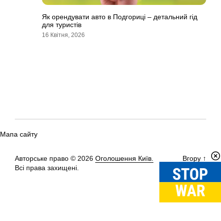
Як орендувати авто в Подгориці – детальний гід
для туристів
16 Квітня, 2026
Мапа сайту
Авторське право © 2026
Оголошення Київ.
Вгору
↑
Всі права захищені.