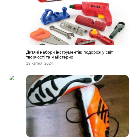
Дитячі набори інструментів: подорож у світ
творчості та майстерно
19 Квітня, 2024