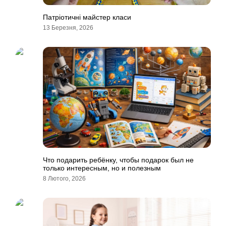
Патріотичні майстер класи
13 Березня, 2026
Что подарить ребёнку, чтобы подарок был не
только интересным, но и полезным
8 Лютого, 2026