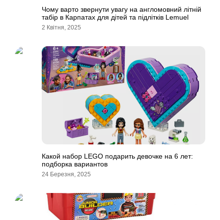
Чому варто звернути увагу на англомовний літній
табір в Карпатах для дітей та підлітків Lemuel
2 Квітня, 2025
Какой набор LEGO подарить девочке на 6 лет:
подборка вариантов
24 Березня, 2025