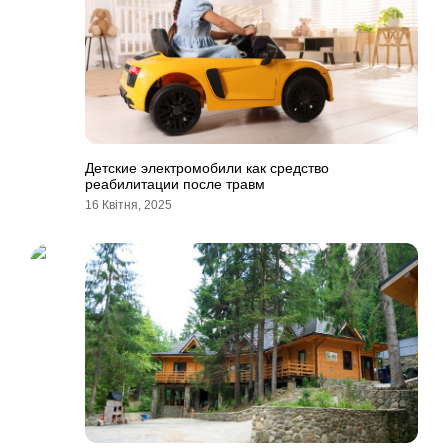
Детские электромобили как средство
реабилитации после травм
16 Квітня, 2025