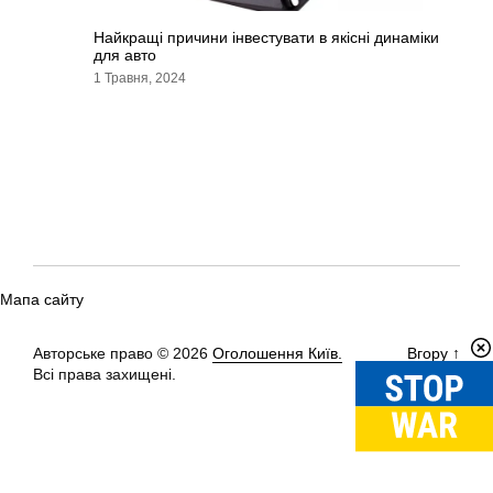
Найкращі причини інвестувати в якісні динаміки
для авто
1 Травня, 2024
Мапа сайту
Авторське право © 2026
Оголошення Київ.
Вгору
↑
Всі права захищені.