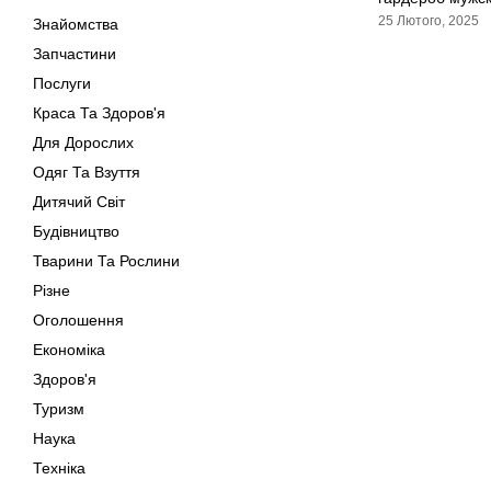
25 Лютого, 2025
Знайомства
Запчастини
Послуги
Краса Та Здоров'я
Для Дорослих
Одяг Та Взуття
Дитячий Світ
Будівництво
Тварини Та Рослини
Різне
Оголошення
Економіка
Здоров'я
Туризм
Наука
Техніка