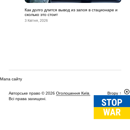
Как долго длится вывод из запоя в стационаре и
сколько это стоит
3 Квітня, 2026
Мапа сайту
Авторське право © 2026
Оголошення Київ.
Вгору
↑
Всі права захищені.