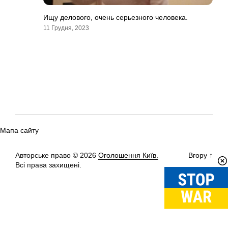
Ищу делового, очень серьезного человека.
11 Грудня, 2023
Мапа сайту
Авторське право © 2026
Оголошення Київ.
Вгору
↑
Всі права захищені.