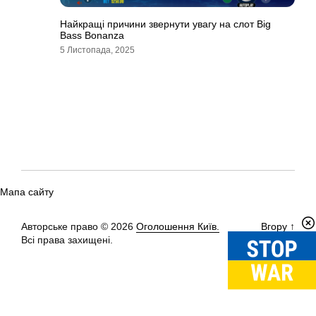
Найкращі причини звернути увагу на слот Big
Bass Bonanza
5 Листопада, 2025
Мапа сайту
Авторське право © 2026
Оголошення Київ.
Вгору
↑
Всі права захищені.