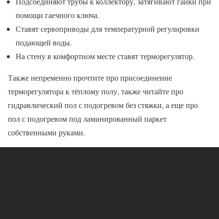
Подсоединяют трубы к коллектору, затягивают гайки при
помощи гаечного ключа.
Ставят сервоприводы для температурной регулировки
подающей воды.
На стену в комфортном месте ставят терморегулятор.
Также непременно прочтите про присоединение
терморегулятора к тёплому полу, также читайте про
гидравлический пол с подогревом без стяжки, а еще про
пол с подогревом под ламинированный паркет
собственными руками.