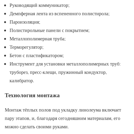
Руководящий коммуникатор;
Демпферная лента из вспененного полистирола;
Пароизоляция;
Полистирольные панели с покрытием;
Металлополимерная труба;
Терморегулятор;
Бетон с пластификатором;
Инструмент для установки металлополимерных труб:
труборез, пресс-клещи, пружинный кондуктор,
калибратор.
Технология монтажа
Монтаж тёплых полов под укладку линолеума включает
пару этапов, и, благодаря сегодняшним материалам, его
можно сделать своими руками.