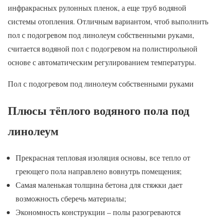
инфракрасных рулонных пленок, а еще труб водяной
системы отопления. Отличным вариантом, чтоб выполнить
пол с подогревом под линолеум собственными руками,
считается водяной пол с подогревом на полистирольной
основе с автоматическим регулированием температуры.
Пол с подогревом под линолеум собственными руками
Плюсы тёплого водяного пола под
линолеум
Прекрасная тепловая изоляция основы, все тепло от
греющего пола направлено вовнутрь помещения;
Самая маленькая толщина бетона для стяжки дает
возможность сберечь материалы;
Экономность конструкции – полы разогреваются