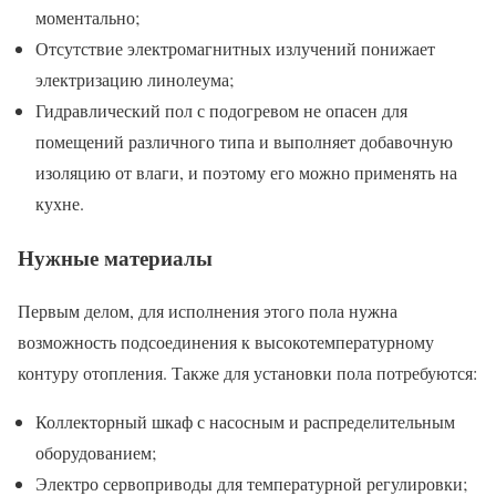
моментально;
Отсутствие электромагнитных излучений понижает
электризацию линолеума;
Гидравлический пол с подогревом не опасен для
помещений различного типа и выполняет добавочную
изоляцию от влаги, и поэтому его можно применять на
кухне.
Нужные материалы
Первым делом, для исполнения этого пола нужна
возможность подсоединения к высокотемпературному
контуру отопления. Также для установки пола потребуются:
Коллекторный шкаф с насосным и распределительным
оборудованием;
Электро сервоприводы для температурной регулировки;