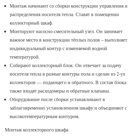
Монтаж начинают со сборки конструкции управления и
распределения носителя тепла. Ставят в помещении
коллекторный шкаф.
Монтируют насосно-смесительный узел. Он занимает
важное место в конструкции тёплых полов – выполняет
индивидуальный контур с изменяемой водной
температурой.
Собирают коллекторный блок. Он отвечает за подачу
носителя тепла в разные контуры пола и сделан из 2-ух
коллекторов — подающего и обратного. В состав блока
также входят расходомеры и обратные клапаны.
Оборудование после сборки устанавливают в
заблаговременно установленном шкафу и объединяют с
высокотемпературным контуром.
Монтаж коллекторного шкафа