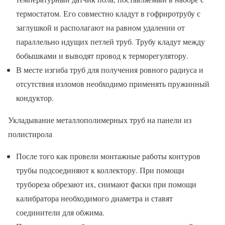
термостатом. Его совместно кладут в гофриротрубу с
заглушкой и располагают на равном удалении от
параллельно идущих петлей труб. Трубу кладут между
бобышками и выводят провод к терморегулятору.
В месте изгиба труб для получения ровного радиуса и
отсутствия изломов необходимо применять пружинный
кондуктор.
Укладывание металлополимерных труб на панели из
полистирола
После того как провели монтажные работы контуров
трубы подсоединяют к коллектору. При помощи
трубореза обрезают их, снимают фаски при помощи
калибратора необходимого диаметра и ставят
соединители для обжима.