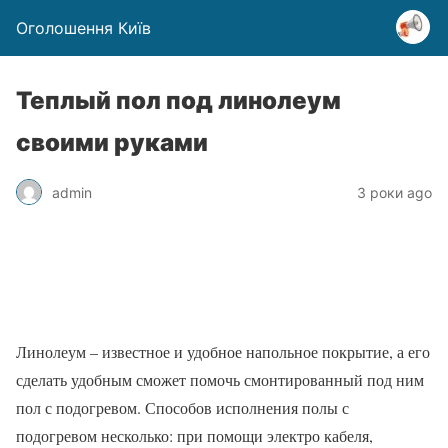
Оголошення Київ
Теплый пол под линолеум
своими руками
admin
3 роки ago
Линолеум – известное и удобное напольное покрытие, а его
сделать удобным сможет помочь смонтированный под ним
пол с подогревом. Способов исполнения полы с
подогревом несколько: при помощи электро кабеля,