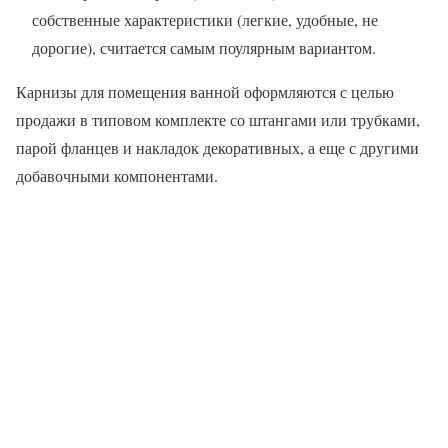
собственные характеристики (легкие, удобные, не
дорогие), считается самым поулярным вариантом.
Карнизы для помещения ванной оформляются с целью
продажи в типовом комплекте со штангами или трубками,
парой фланцев и накладок декоративных, а еще с другими
добавочными компонентами.