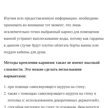
Изучив всю предоставленную информацию, необходимо
принимать во внимание тот момент, что лишь
исключительно точно выбранный карниз для помещения
ванной устранит выплескивание воды, потому как гардины
в данном случае будут плотно облегать борты ванны или
поддон кабины для душа.
Методы крепления карнизов также не имеют высокой
сложности. Это можно сделать несколькими
вариантами:
при помощи самосверлящего шурупа на стену;
также с помощью самосверлящего шурупа на стену и
потолка (с использованием декоративных держателей);
способом распорки на стену (в основном, фиксируется