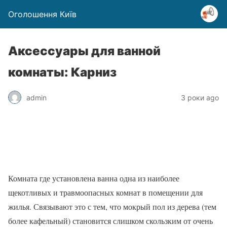
Оголошення Київ
Аксессуары для ванной
комнаты: Карниз
admin
3 роки ago
Комната где установлена ванна одна из наиболее
щекотливых и травмоопасных комнат в помещении для
жилья. Связывают это с тем, что мокрый пол из дерева (тем
более кафельный) становится слишком скользким от очень