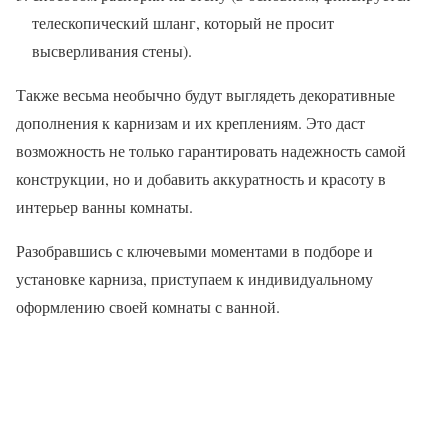
телескопический шланг, который не просит
высверливания стены).
Также весьма необычно будут выглядеть декоративные
дополнения к карнизам и их креплениям. Это даст
возможность не только гарантировать надежность самой
конструкции, но и добавить аккуратность и красоту в
интерьер ванны комнаты.
Разобравшись с ключевыми моментами в подборе и
установке карниза, приступаем к индивидуальному
оформлению своей комнаты с ванной.