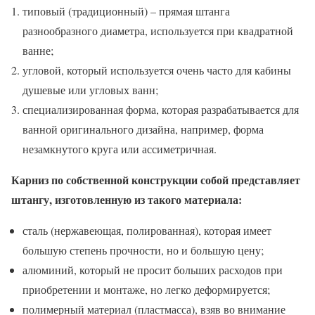
типовый (традиционный) – прямая штанга
разнообразного диаметра, используется при квадратной
ванне;
угловой, который используется очень часто для кабины
душевые или угловых ванн;
специализированная форма, которая разрабатывается для
ванной оригинального дизайна, например, форма
незамкнутого круга или ассиметричная.
Карниз по собственной конструкции собой представляет
штангу, изготовленную из такого материала:
сталь (нержавеющая, полированная), которая имеет
большую степень прочности, но и большую цену;
алюминий, который не просит больших расходов при
приобретении и монтаже, но легко деформируется;
полимерный материал (пластмасса), взяв во внимание