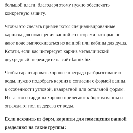
большой влаги, благодаря этому нужно обеспечить
конкретную защиту.
Чтобы это сделать применяются специализированные
карнизы для помещения ванной со шторами, которые не
дают воде выплескиваться из ванной или кабины для душа.
Кстати, если вас интересует карниз металлический
двухрядный, переходите на сайт karniz.biz.
Чтобы гарантировать хорошее преграда разбрызгиванию
воды, нужно подобрать карниз в согласии с формой ванны,
в особенности угловой, квадратной или остальной формы.
Из-за этого гардины хорошо прилегают к бортам ванны и
ограждают пол из дерева от воды.
Если исходить из форм, карнизы для помещения ванной
разделяют на такие группы: