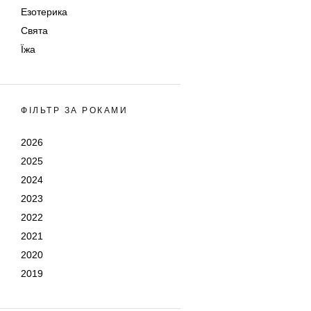
Езотерика
Свята
Їжа
ФІЛЬТР ЗА РОКАМИ
2026
2025
2024
2023
2022
2021
2020
2019