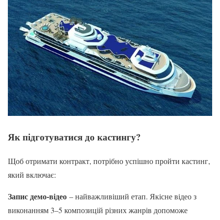
Як підготуватися до кастингу?
Щоб отримати контракт, потрібно успішно пройти кастинг,
який включає:
Запис демо-відео
– найважливіший етап. Якісне відео з
виконанням 3–5 композицій різних жанрів допоможе