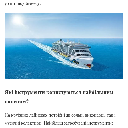
у світ шоу-бізнесу.
Які інструменти користуються найбільшим
попитом?
На круїзних лайнерах потрібні як сольні виконавці, так і
музичні колективи. Найбільш затребувані інструменти: