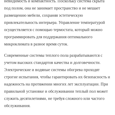
невидимость и компактность. Поскольку система скрыта
под полом, она не занимает пространство и не мешает
размещению мебели, сохраняя эстетическую
привлекательность интерьера. Управление температурой
осуществляется с помощью термостата, который можно
программировать для поддержания оптимального
микроклимата в разное время суток.
Современные системы теплого пола разрабатываются с
учетом высоких стандартов качества и долговечности.
Электрические и водяные системы обогрева проходят
строгие испытания, чтобы гарантировать их безопасность и
надежность на протяжении многих лет эксплуатации. При
правильной установке и обслуживании теплый пол может
служить десятилетиями, не требуя сложного или частого
обслуживания.