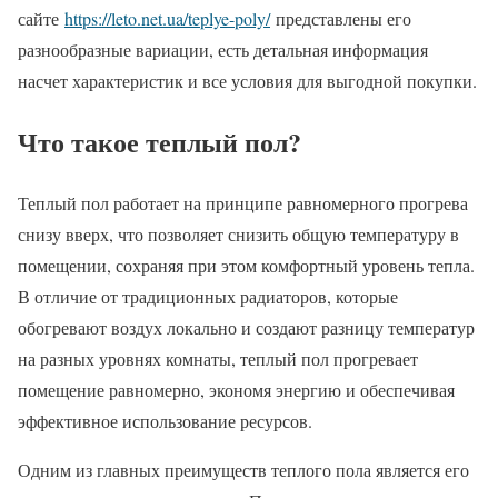
сайте
https://leto.net.ua/teplye-poly/
представлены его
разнообразные вариации, есть детальная информация
насчет характеристик и все условия для выгодной покупки.
Что такое теплый пол?
Теплый пол работает на принципе равномерного прогрева
снизу вверх, что позволяет снизить общую температуру в
помещении, сохраняя при этом комфортный уровень тепла.
В отличие от традиционных радиаторов, которые
обогревают воздух локально и создают разницу температур
на разных уровнях комнаты, теплый пол прогревает
помещение равномерно, экономя энергию и обеспечивая
эффективное использование ресурсов.
Одним из главных преимуществ теплого пола является его