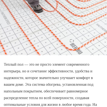
Теплый пол — это не просто элемент современного
интерьера, но и сочетание эффективности, удобства и
надежности, которое значительно улучшает комфорт в
вашем доме. Эта система обогрева, установленная под
напольным покрытием, обеспечивает равномерное
распределение тепла по всей поверхности, создавая
оптимальные условия для жизни в любое время года. На