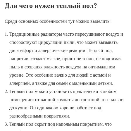
Для чего нужен теплый пол?
Среди основных особенностей тут можно выделить:
Традиционные радиаторы часто пересушивают воздух и
способствуют циркуляции пыли, что может вызывать
дискомфорт и аллергические реакции. Теплый пол,
напротив, создает мягкое, приятное тепло, не поднимая
пыль и сохраняя влажность воздуха на оптимальном
уровне. Это особенно важно для людей с астмой и
аллергией, а также для семей с маленькими детьми.
Теплый пол можно установить практически в любом
помещении: от ванной комнаты до гостиной, от спальни
до кухни. Он одинаково хорошо работает под
разнообразными покрытиями.
Теплый пол скрыт под напольным покрытием, что