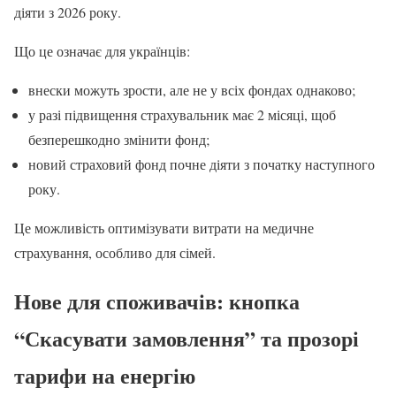
діяти з 2026 року.
Що це означає для українців:
внески можуть зрости, але не у всіх фондах однаково;
у разі підвищення страхувальник має 2 місяці, щоб
безперешкодно змінити фонд;
новий страховий фонд почне діяти з початку наступного
року.
Це можливість оптимізувати витрати на медичне
страхування, особливо для сімей.
Нове для споживачів: кнопка
“Скасувати замовлення” та прозорі
тарифи на енергію