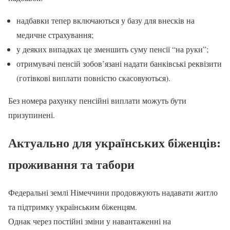
надбавки тепер включаються у базу для внесків на
медичне страхування;
у деяких випадках це зменшить суму пенсії “на руки”;
отримувачі пенсій зобов’язані надати банківські реквізити
(готівкові виплати повністю скасовуються).
Без номера рахунку пенсійні виплати можуть бути
призупинені.
Актуально для українських біженців:
проживання та табори
Федеральні землі Німеччини продовжують надавати житло
та підтримку українським біженцям.
Однак через постійні зміни у навантаженні на