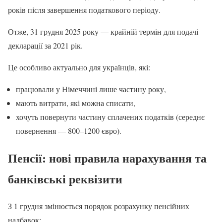
років після завершення податкового періоду.
Отже, 31 грудня 2025 року — крайній термін для подачі
декларації за 2021 рік.
Це особливо актуально для українців, які:
працювали у Німеччині лише частину року,
мають витрати, які можна списати,
хочуть повернути частину сплачених податків (середнє
повернення — 800–1200 євро).
Пенсії: нові правила нарахування та
банківські реквізити
З 1 грудня змінюється порядок розрахунку пенсійних
надбавок: