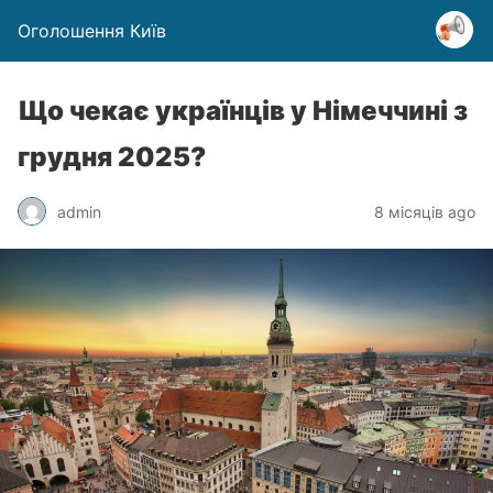
Оголошення Київ
Що чекає українців у Німеччині з
грудня 2025?
admin
8 місяців ago