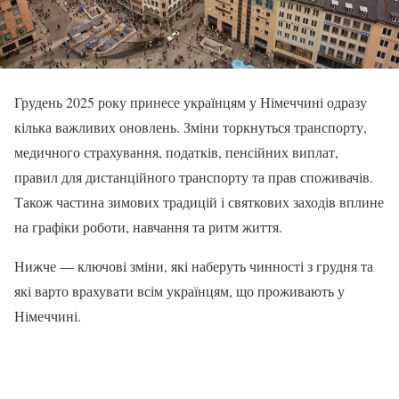
Грудень 2025 року принесе українцям у Німеччині одразу
кілька важливих оновлень. Зміни торкнуться транспорту,
медичного страхування, податків, пенсійних виплат,
правил для дистанційного транспорту та прав споживачів.
Також частина зимових традицій і святкових заходів вплине
на графіки роботи, навчання та ритм життя.
Нижче — ключові зміни, які наберуть чинності з грудня та
які варто врахувати всім українцям, що проживають у
Німеччині.