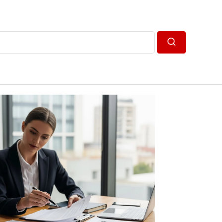
Пошук