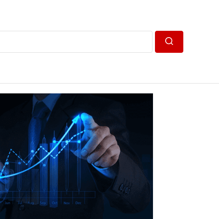
Пошук