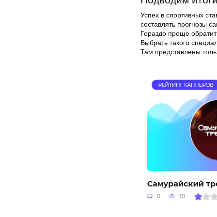
Успех в спортивных ста
составлять прогнозы са
Гораздо проще обратить
Выбрать такого специа
Там представлены толь