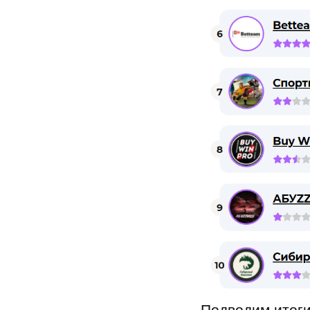
Подводим итог