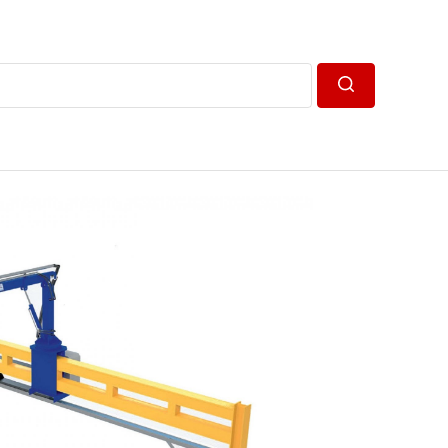
Пошук