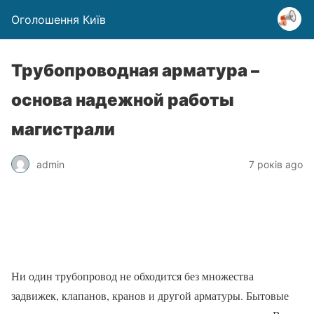
Оголошення Київ
Трубопроводная арматура –
основа надежной работы
магистрали
admin
7 років ago
Ни один трубопровод не обходится без множества
задвижек, клапанов, кранов и другой арматуры. Бытовые