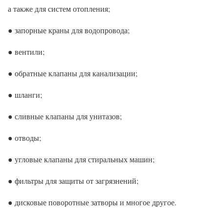
а также для систем отопления;
● запорные краны для водопровода;
● вентили;
● обратные клапаны для канализации;
● шланги;
● сливные клапаны для унитазов;
● отводы;
● угловые клапаны для стиральных машин;
● фильтры для защиты от загрязнений;
● дисковые поворотные затворы и многое другое.