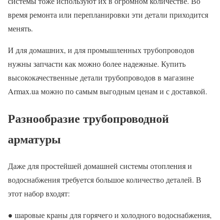
системы тоже используют их в огромном количестве. Во
время ремонта или перепланировки эти детали приходится
менять.
И для домашних, и для промышленных трубопроводов
нужны запчасти как можно более надежные. Купить
высококачественные детали трубопроводов в магазине
Armax.ua можно по самым выгодным ценам и с доставкой.
Разнообразие трубопроводной
арматуры
Даже для простейшей домашней системы отопления и
водоснабжения требуется большое количество деталей. В
этот набор входят:
● шаровые краны для горячего и холодного водоснабжения,