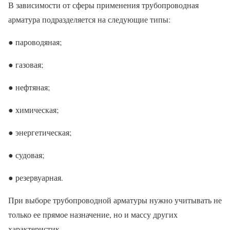
В зависимости от сферы применения трубопроводная
арматура подразделяется на следующие типы:
● пароводяная;
● газовая;
● нефтяная;
● химическая;
● энергетическая;
● судовая;
● резервуарная.
При выборе трубопроводной арматуры нужно учитывать не
только ее прямое назначение, но и массу других
характеристик.