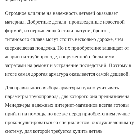
Огромное влияние на надежность деталей оказывает
материал. Добротные детали, произведенные известной
фирмой, из нержавеющей стали, латуни, бронзы,
титанового сплава могут стоить несколько дороже, чем
сверхдешевая подделка. Но их приобретение защищает от
аварии на трубопроводе, сопряженной с большими
затратами на ремонт и устранение последствий. Поэтому в
итоге самая дорогая арматура оказывается самой дешевой.
Для правильного выбора арматуры нужно учитывать
параметры трубопровода, для которого она предназначена.
Менеджеры надежных интернет-магазинов всегда готовы
прийти на помощь, но все же перед приобретением лучше
проконсультироваться со специалистом, обслуживающим ту
систему, для которой требуется купить деталь.