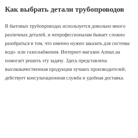
Как выбрать детали трубопроводов
В бытовых трубопроводах используется довольно много
различных деталей, и непрофессионалам бывает сложно
разобраться в том, что именно нужно заказать для системы
водо- или газоснабжения. Интернет-магазин Armax.ua
помогает решить эту задачу. Здесь представлена
высококачественная продукция лучших производителей,
действует консультационная служба и удобная доставка.