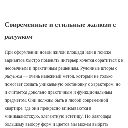
Современные и стильные жалюзи с
рисунком
При оформлении новой жилой площади или в поиске
вариантов быстро поменять интерьер хочется обратиться к к
необычным и практичным решениям. Рулонные шторы с
рисунком
— очень надежный метод, который не только
помогает создать уникальную обстановку с характером, но
и считается довольно практичным и функциональным
предметом. Они должны быть в любой современной
квартире, где они прекрасно вписываются в
минималистскую, элегантную эстетику. Но благодаря
большому выбору форм и цветов мы можем выбрать