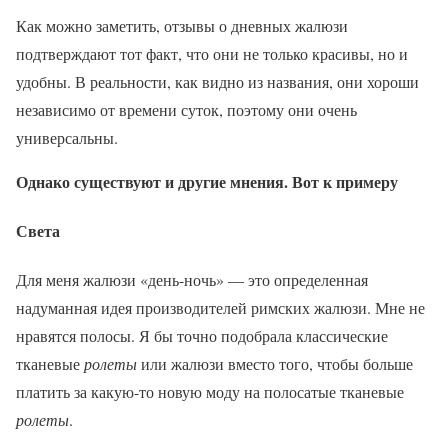
Как можно заметить, отзывы о дневных жалюзи
подтверждают тот факт, что они не только красивы, но и
удобны. В реальности, как видно из названия, они хороши
независимо от времени суток, поэтому они очень
универсальны.
Однако существуют и другие мнения. Вот к примеру
Света
Для меня жалюзи «день-ночь» — это определенная
надуманная идея производителей римских жалюзи. Мне не
нравятся полосы. Я бы точно подобрала классические
тканевые
ролеты
или жалюзи вместо того, чтобы больше
платить за какую-то новую моду на полосатые тканевые
ролеты
.