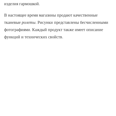
изделия гармошкой.
В настоящее время магазины продают качественные
тканевые
ролеты
. Рисунки представлены бесчисленными
фотографиями. Каждый продукт также имеет описание
функций и технических свойств.