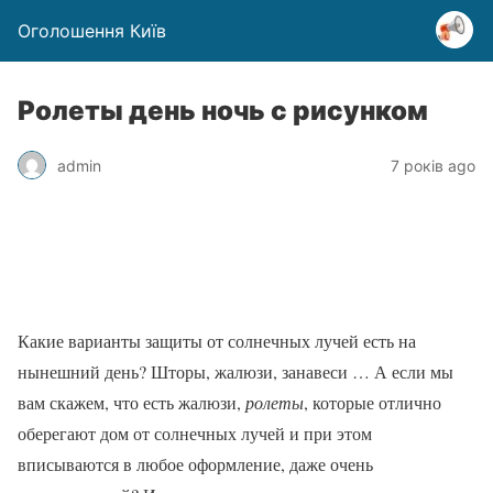
Оголошення Київ
Ролеты день ночь с рисунком
admin
7 років ago
Какие варианты защиты от солнечных лучей есть на
нынешний день? Шторы, жалюзи, занавеси … А если мы
вам скажем, что есть жалюзи,
ролеты
, которые отлично
оберегают дом от солнечных лучей и при этом
вписываются в любое оформление, даже очень