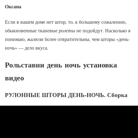
Оксана
Если в вашем доме нет штор, то, к большому сожалению,
обыкновенные тканевые
ролеты
не подойдут. Насколько я
понимаю, жалюзи более отвратительны, чем шторы «день-
ночь» — дело вкуса.
Рольставни день ночь установка
видео
РУЛОННЫЕ ШТОРЫ ДЕНЬ-НОЧЬ. Сборка