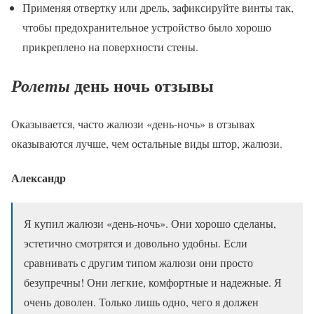
Применяя отвертку или дрель, зафиксируйте винты так,
чтобы предохранительное устройство было хорошо
прикреплено на поверхности стены.
день ночь отзывы
Ролеты
Оказывается, часто жалюзи «день-ночь» в отзывах
оказываются лучше, чем остальные виды штор, жалюзи.
Александр
Я купил жалюзи «день-ночь». Они хорошо сделаны,
эстетично смотрятся и довольно удобны. Если
сравнивать с другим типом жалюзи они просто
безупречны! Они легкие, комфортные и надежные. Я
очень доволен. Только лишь одно, чего я должен