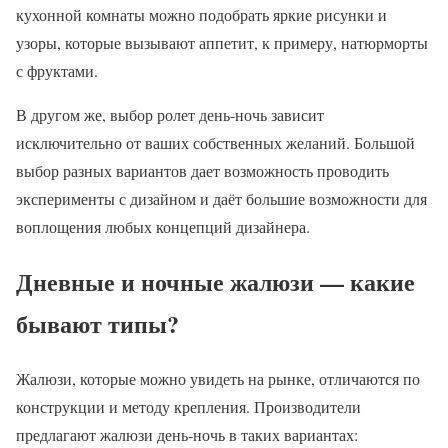
кухонной комнаты можно подобрать яркие рисунки и
узоры, которые вызывают аппетит, к примеру, натюрморты
с фруктами.
В другом же, выбор ролет день-ночь зависит
исключительно от ваших собственных желаний. Большой
выбор разных вариантов дает возможность проводить
эксперименты с дизайном и даёт большие возможности для
воплощения любых концепций дизайнера.
Дневные и ночные жалюзи — какие
бывают типы?
Жалюзи, которые можно увидеть на рынке, отличаются по
конструкции и методу крепления. Производители
предлагают жалюзи день-ночь в таких вариантах: