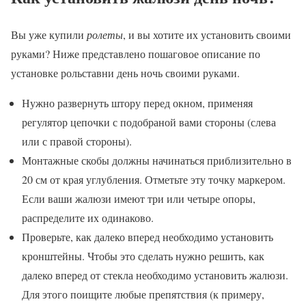
Вы уже купили
ролеты
, и вы хотите их установить своими
руками? Ниже представлено пошаговое описание по
установке рольставни день ночь своими руками.
Нужно развернуть штору перед окном, применяя
регулятор цепочки с подобраной вами стороны (слева
или с правой стороны).
Монтажные скобы должны начинаться приблизительно в
20 см от края углубления. Отметьте эту точку маркером.
Если ваши жалюзи имеют три или четыре опоры,
распределите их одинаково.
Проверьте, как далеко вперед необходимо установить
кронштейны. Чтобы это сделать нужно решить, как
далеко вперед от стекла необходимо установить жалюзи.
Для этого поищите любые препятствия (к примеру,