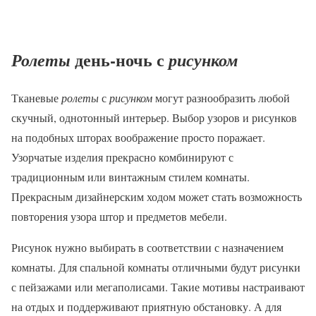
день-ночь с
Ролеты
рисунком
Тканевые
ролеты
с
рисунком
могут разнообразить любой
скучный, однотонный интерьер. Выбор узоров и рисунков
на подобных шторах воображение просто поражает.
Узорчатые изделия прекрасно комбинируют с
традиционным или винтажным стилем комнаты.
Прекрасным дизайнерским ходом может стать возможность
повторения узора штор и предметов мебели.
Рисунок нужно выбирать в соответствии с назначением
комнаты. Для спальной комнаты отличными будут рисунки
с пейзажами или мегаполисами. Такие мотивы настраивают
на отдых и поддерживают приятную обстановку. А для