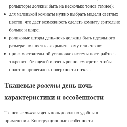
рольшторы должны быть на несколько тонов темнее);
для маленькой комнаты нужно выбрать модели светлых
цветов, что даст возможность сделать комнату зрительно
больше и шире;
роликовые шторы день-ночь должны быть идеального
размера: полностью закрывать раму или стекло;
при самостоятельной установке системы постарайтесь
закрепить без щелей и очень ровно, смотрите, чтобы
полотно прилегало к поверхности стекла.
Тканевые
день ночь
ролеты
характеристики и оссобенности
Тканевые
ролеты
день ночь довольно удобны в
применении. Конструкционные особенности —