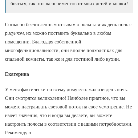
бояться, так это экспериментов от моих детей и кошки!
Согласно бесчисленным отзывам о рольставнях день ночь с
рисунком
, их можно поставить буквально в любом
помещении. Благодаря собственной
многофункциональности, они вполне подходят как для
спальной комнаты, так же и для гостиной либо кухни.
Екатерина
У меня фактически по всему дому есть жалюзи день ночь.
Они смотрятся великолепно! Наиболее приятное, что вы
можете настраивать световой поток на свое усмотрение. Не
имеет значения, что и когда вы делаете, вы можете
настроить полосы в соответствии с вашими потребностями.
Рекомендую!