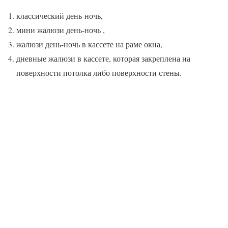
классический день-ночь,
мини жалюзи день-ночь ,
жалюзи день-ночь в кассете на раме окна,
дневные жалюзи в кассете, которая закреплена на
поверхности потолка либо поверхности стены.