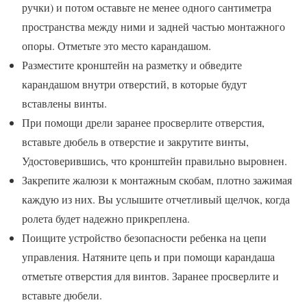
ручки) и потом оставьте не менее одного сантиметра
пространства между ними и задней частью монтажного
опоры. Отметьте это место карандашом.
Разместите кронштейн на разметку и обведите
карандашом внутри отверстий, в которые будут
вставлены винты.
При помощи дрели заранее просверлите отверстия,
вставьте дюбель в отверстие и закрутите винты,
Удостоверившись, что кронштейн правильно выровнен.
Закрепите жалюзи к монтажным скобам, плотно зажимая
каждую из них. Вы услышите отчетливый щелчок, когда
ролета будет надежно прикреплена.
Поищите устройство безопасности ребенка на цепи
управления. Натяните цепь и при помощи карандаша
отметьте отверстия для винтов. Заранее просверлите и
вставьте дюбели.