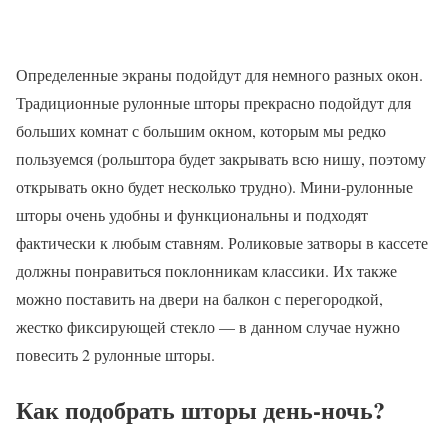
Определенные экраны подойдут для немного разных окон.
Традиционные рулонные шторы прекрасно подойдут для
больших комнат с большим окном, которым мы редко
пользуемся (рольштора будет закрывать всю нишу, поэтому
открывать окно будет несколько трудно). Мини-рулонные
шторы очень удобны и функциональны и подходят
фактически к любым ставням. Роликовые затворы в кассете
должны понравиться поклонникам классики. Их также
можно поставить на двери на балкон с перегородкой,
жестко фиксирующей стекло — в данном случае нужно
повесить 2 рулонные шторы.
Как подобрать шторы день-ночь?