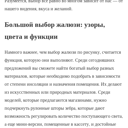
Разумеется, выбор все равно во многом зависит от нас — от
нашего видения, вкуса и желаний.
Большой выбор жалюзи: узоры,
цвета и функции
Намного важнее, чем выбор жалюзи по рисунку, считается
функция, которую они выполняют. Среди сегодняшних
предложений вы сможете найти богатый выбор разных
материалов, которые необходимо подобрать в зависимости
от степени инсоляции и назначения помещения. Их делают
из искусственных или природных материалов. Среди
моделей, которые предлагаются магазинами, нужно
подчеркнуть рулонные шторы зебра, которые дают
возможность регулировать количество поступающего света,
а еще мини-версии, помещенные в кассету, и достойные