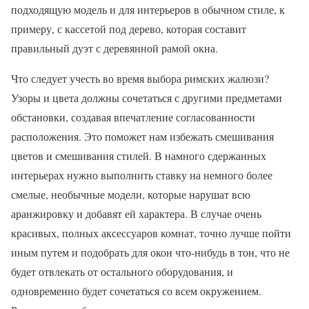
подходящую модель и для интерьеров в обычном стиле, к
примеру, с кассетой под дерево, которая составит
правильный дуэт с деревянной рамой окна.
Что следует учесть во время выбора римских жалюзи?
Узоры и цвета должны сочетаться с другими предметами
обстановки, создавая впечатление согласованности
расположения. Это поможет нам избежать смешивания
цветов и смешивания стилей. В намного сдержанных
интерьерах нужно выполнить ставку на немного более
смелые, необычные модели, которые нарушат всю
аранжировку и добавят ей характера. В случае очень
красивых, полных аксессуаров комнат, точно лучше пойти
иным путем и подобрать для окон что-нибудь в тон, что не
будет отвлекать от остального оборудования, и
одновременно будет сочетаться со всем окружением.