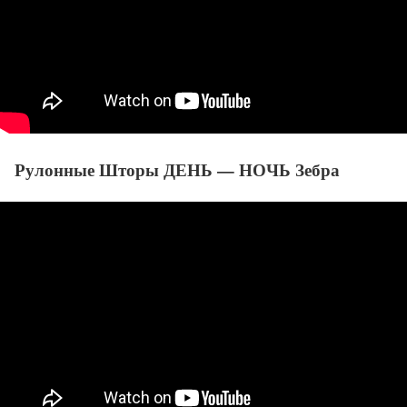
Рулонные Шторы ДЕНЬ — НОЧЬ Зебра