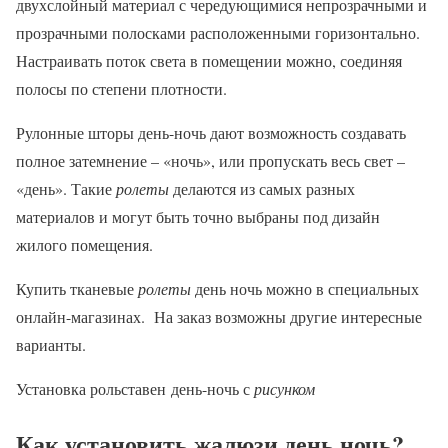
двухслойный материал с чередующимися непрозрачными и
прозрачными полосками расположенными горизонтально.
Настраивать поток света в помещении можно, соединяя
полосы по степени плотности.
Рулонные шторы день-ночь дают возможность создавать
полное затемнение – «ночь», или пропускать весь свет –
«день». Такие
ролеты
делаются из самых разных
материалов и могут быть точно выбраны под дизайн
жилого помещения.
Купить тканевые
ролеты
день ночь можно в специальных
онлайн-магазинах. На заказ возможны другие интересные
варианты.
Установка рольставен день-ночь с
рисунком
Как установить жалюзи день ночь?