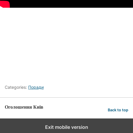
Categories:
Поради
Оголошення Київ
Back to top
Exit mobile version