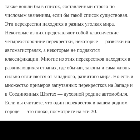
также вошли бы в список, составленный строго по
числовым значениям, если бы такой список существовал.
Эти перекрестки находятся в разных уголках мира.
Некоторые из них представляют собой классические
четырехсторонние перекрестки, некоторые — развязки на
автомагистралях, а некоторые не поддаются
классификации. Многие из этих перекрестков находятся в
развивающихся странах, где обычаи, законы и сама жизнь
сильно отличаются от западного, развитого мира. Но есть и
множество примеров запутанных перекрестков на Западе и
в Соединенных Штатах — духовной родине автомобиля.
Если вы считаете, что один перекресток в вашем родном
городе — это плохо, посмотрите на эти 20.