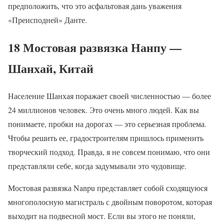
предположить, что это асфальтовая дань уважения
«Преисподней» Данте.
18 Мостовая развязка Нанпу —
Шанхай, Китай
Население Шанхая поражает своей численностью — более
24 миллионов человек. Это очень много людей. Как вы
понимаете, пробки на дорогах — это серьезная проблема.
Чтобы решить ее, градостроителям пришлось применить
творческий подход. Правда, я не совсем понимаю, что они
представляли себе, когда задумывали это чудовище.
Мостовая развязка Nanpu представляет собой сходящуюся
многополосную магистраль с двойным поворотом, которая
выходит на подвесной мост. Если вы этого не поняли,