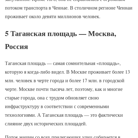
потоком транспорта в Ченнае. В столичном регионе Ченнаи
проживает около девяти миллионов человек.
5 Таганская площадь — Москва,
Россия
Таганская площадь — самая сомнительная «площадь»,
которую я когда-либо видел. В Москве проживает более 13
млн. человек в черте города и более 17 млн. в городской
черте. Москве почти тысяча лет, поэтому, как и многие
старые города, она с трудом обновляет свою
инфраструктуру в соответствии с современными
технологиями. А Таганская площадь — это фактически
слияние двух исторических площадей.
Поток машин со всех прилегающих улиц собирается в