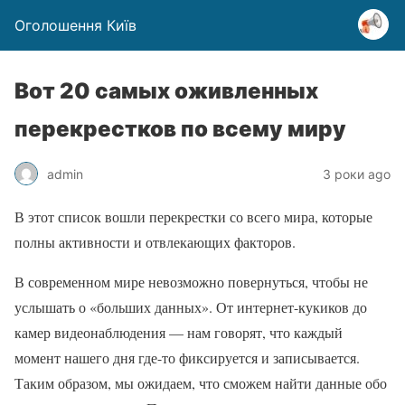
Оголошення Київ
Вот 20 самых оживленных
перекрестков по всему миру
admin
3 роки ago
В этот список вошли перекрестки со всего мира, которые
полны активности и отвлекающих факторов.
В современном мире невозможно повернуться, чтобы не
услышать о «больших данных». От интернет-кукиков до
камер видеонаблюдения — нам говорят, что каждый
момент нашего дня где-то фиксируется и записывается.
Таким образом, мы ожидаем, что сможем найти данные обо