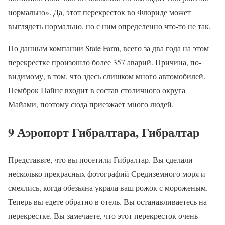
нормально». Да, этот перекресток во Флориде может
выглядеть нормально, но с ним определенно что-то не так.
По данным компании State Farm, всего за два года на этом
перекрестке произошло более 357 аварий. Причина, по-
видимому, в том, что здесь слишком много автомобилей.
Пемброк Пайнс входит в состав столичного округа
Майами, поэтому сюда приезжает много людей.
9 Аэропорт Гибралтара, Гибралтар
Представьте, что вы посетили Гибралтар. Вы сделали
несколько прекрасных фотографий Средиземного моря и
смеялись, когда обезьяна украла ваш рожок с мороженым.
Теперь вы едете обратно в отель. Вы останавливаетесь на
перекрестке. Вы замечаете, что этот перекресток очень