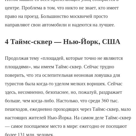
центре. Проблема в том, что никто не знает, кто имеет
право на проезд. Большинство москвичей просто
направляют свои автомобили и надеются на лучшее.
4 Таймс-сквер — Нью-Йорк, США
Продолжая тему «площадей, которые точно не являются
площадями», мы имеем Таймс-сквер. Сейчас трудно
поверить, что эта ослепительная неоновая ловушка для
туристов была когда-то уделом мелких воришек. Сейчас
здесь, несомненно, безопаснее, но, пожалуй, раздражает
больше, чем когда-либо. Настолько, что среди 360 тыс.
пешеходов, ежедневно проходящих через Таймс-сквер, мало
настоящих жителей Нью-Йорка. На самом деле Таймс-сквер
— самое посещаемое место в мире: ежегодно ее посещают
более 131 млн. человек.