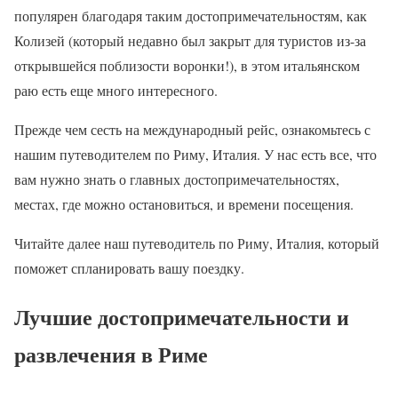
популярен благодаря таким достопримечательностям, как
Колизей (который недавно был закрыт для туристов из-за
открывшейся поблизости воронки!), в этом итальянском
раю есть еще много интересного.
Прежде чем сесть на международный рейс, ознакомьтесь с
нашим путеводителем по Риму, Италия. У нас есть все, что
вам нужно знать о главных достопримечательностях,
местах, где можно остановиться, и времени посещения.
Читайте далее наш путеводитель по Риму, Италия, который
поможет спланировать вашу поездку.
Лучшие достопримечательности и
развлечения в Риме