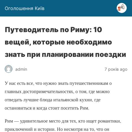
Оголошення Київ
Путеводитель по Риму: 10
вещей, которые необходимо
знать при планировании поездки
admin
7 років ago
У нас есть все, что нужно знать путешественникам о
главных достопримечательностях, о том, где можно
отведать лучшие блюда итальянской кухни, где
остановиться и когда стоит посетить Рим.
Рим — удивительное место для тех, кто ищет романтики,
приключений и истории. Но несмотря на то, что он