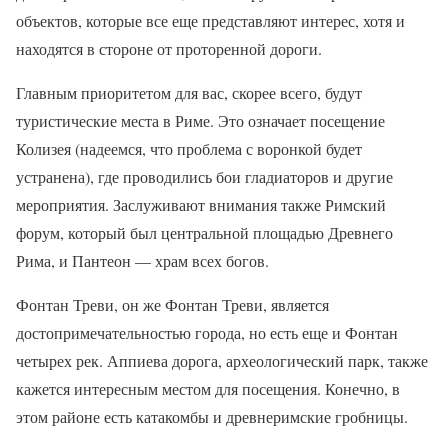
объектов, которые все еще представляют интерес, хотя и
находятся в стороне от проторенной дороги.
Главным приоритетом для вас, скорее всего, будут
туристические места в Риме. Это означает посещение
Колизея (надеемся, что проблема с воронкой будет
устранена), где проводились бои гладиаторов и другие
мероприятия. Заслуживают внимания также Римский
форум, который был центральной площадью Древнего
Рима, и Пантеон — храм всех богов.
Фонтан Треви, он же Фонтан Треви, является
достопримечательностью города, но есть еще и Фонтан
четырех рек. Аппиева дорога, археологический парк, также
кажется интересным местом для посещения. Конечно, в
этом районе есть катакомбы и древнеримские гробницы.