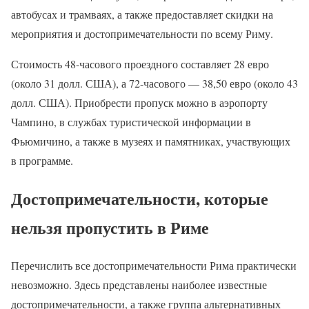
автобусах и трамваях, а также предоставляет скидки на
мероприятия и достопримечательности по всему Риму.
Стоимость 48-часового проездного составляет 28 евро
(около 31 долл. США), а 72-часового — 38,50 евро (около 43
долл. США). Приобрести пропуск можно в аэропорту
Чампино, в службах туристической информации в
Фьюмичино, а также в музеях и памятниках, участвующих
в программе.
Достопримечательности, которые
нельзя пропустить в Риме
Перечислить все достопримечательности Рима практически
невозможно. Здесь представлены наиболее известные
достопримечательности, а также группа альтернативных