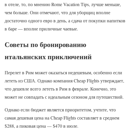
в отеле, то, по мнению Rome Vacation Tips, лучше меньше,
чем больше. Они отмечают, что для уборщиц вполне
достаточно одного евро в день, а сдача от покупки напитков
в баре — вполне приличные чаевые.
Советы по бронированию
итальянских приключений
Перелет в Рим может оказаться недешевым, особенно если
лететь из США. Однако компания Cheap Flights утверждает,
что дешевле всего лететь в Рим в феврале. Конечно, это
может не совпадать с идеальным сезоном для путешествий.
Однако если бюджет является приоритетом, учтите, что
самая дешевая цена на Cheap Flights составляет в среднем
$288, а пиковая цена — $470 в июле.