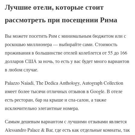
Лучшие отели, которые стоит
рассмотреть при посещении Рима
Вы можете посетить Рим с минимальным бюджетом или с
роскошью миллионера — выбирайте сами. Стоимость
проживания в большинстве отелей колеблется от 55 до 166
долларов США за ночь, то есть у вас будет много вариантов
в любом случае.
Palazzo Naiadi, The Dedica Anthology, Autograph Collection
имеет более тысячи отличных отзывов в Google. В отеле
есть ресторан, бар на крыше и спа-салон, а также
исключительно элегантные номера.
Самым дешевым вариантом с лучшими отзывами является
Alessandro Palace & Bar, где есть как отдельные комнаты, так