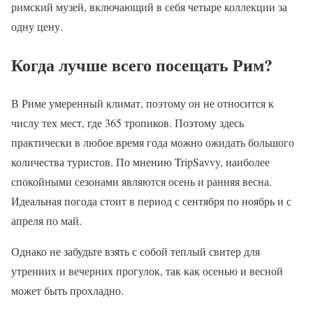
римский музей, включающий в себя четыре коллекции за
одну цену.
Когда лучше всего посещать Рим?
В Риме умеренный климат, поэтому он не относится к
числу тех мест, где 365 тропиков. Поэтому здесь
практически в любое время года можно ожидать большого
количества туристов. По мнению TripSavvy, наиболее
спокойными сезонами являются осень и ранняя весна.
Идеальная погода стоит в период с сентября по ноябрь и с
апреля по май.
Однако не забудьте взять с собой теплый свитер для
утренних и вечерних прогулок, так как осенью и весной
может быть прохладно.