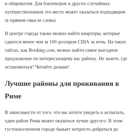
и общежития. Для бэкпекеров и других случайных
путешественников это место может оказаться подходящим
(в прямом смысле слова).
В центре города также можно найти квартиры, которые
сдаются менее чем за 100 долларов США за ночь. На таких
сайтах, как Booking.com, можно найти самое выгодное
предложение по интересующему вас району. Не знаете, где
остановиться? Читайте дальше!
Лучшие районы для проживания в
Риме
В зависимости от того, что вы хотите увидеть и испытать,
один район Рима может оказаться лучше другого. В этом
густонаселенном городе бывает непросто добраться до