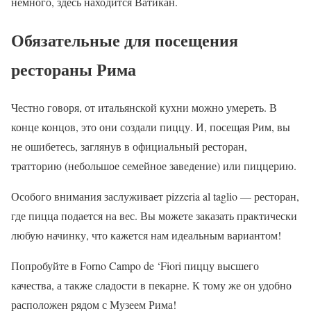
немного, здесь находится Ватикан.
Обязательные для посещения
рестораны Рима
Честно говоря, от итальянской кухни можно умереть. В
конце концов, это они создали пиццу. И, посещая Рим, вы
не ошибетесь, заглянув в официальный ресторан,
тратторию (небольшое семейное заведение) или пиццерию.
Особого внимания заслуживает pizzeria al taglio — ресторан,
где пицца подается на вес. Вы можете заказать практически
любую начинку, что кажется нам идеальным вариантом!
Попробуйте в Forno Campo de ‘Fiori пиццу высшего
качества, а также сладости в пекарне. К тому же он удобно
расположен рядом с Музеем Рима!