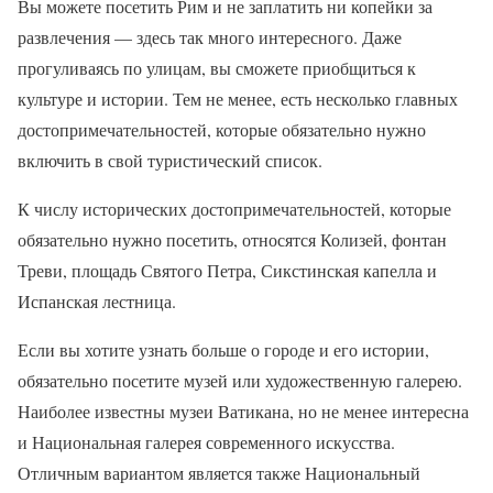
Вы можете посетить Рим и не заплатить ни копейки за
развлечения — здесь так много интересного. Даже
прогуливаясь по улицам, вы сможете приобщиться к
культуре и истории. Тем не менее, есть несколько главных
достопримечательностей, которые обязательно нужно
включить в свой туристический список.
К числу исторических достопримечательностей, которые
обязательно нужно посетить, относятся Колизей, фонтан
Треви, площадь Святого Петра, Сикстинская капелла и
Испанская лестница.
Если вы хотите узнать больше о городе и его истории,
обязательно посетите музей или художественную галерею.
Наиболее известны музеи Ватикана, но не менее интересна
и Национальная галерея современного искусства.
Отличным вариантом является также Национальный