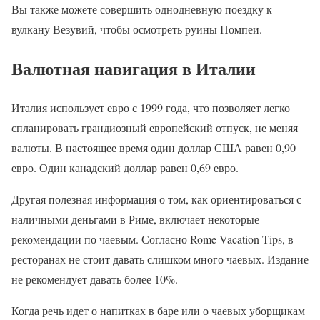
Вы также можете совершить однодневную поездку к
вулкану Везувий, чтобы осмотреть руины Помпеи.
Валютная навигация в Италии
Италия использует евро с 1999 года, что позволяет легко
спланировать грандиозный европейский отпуск, не меняя
валюты. В настоящее время один доллар США равен 0,90
евро. Один канадский доллар равен 0,69 евро.
Другая полезная информация о том, как ориентироваться с
наличными деньгами в Риме, включает некоторые
рекомендации по чаевым. Согласно Rome Vacation Tips, в
ресторанах не стоит давать слишком много чаевых. Издание
не рекомендует давать более 10%.
Когда речь идет о напитках в баре или о чаевых уборщикам