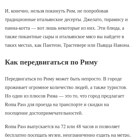
И, конечно, нельзя покинуть Рим, не попробовав
традиционные итальянские десерты. Джелато, тирамису и
панна-котта — вот лишь некоторые из них. Эти блюда, а
также пикантные сыры и итальянское мясо вы найдете в
таких местах, как Пантеон, Трастевере или Пьяцца Навона.
Как передвигаться по Риму
Передвигаться по Риму может быть непросто. В городе
проживает огромное количество людей, а также туристов.
Но один из плюсов Рима — это то, что город предлагает
Roma Pass для проезда на транспорте и скидки на
посещение достопримечательностей.
Roma Pass выпускается на 72 или 48 часов и позволяет
бесплатно посещать музеи, неограниченно ездить на метро,