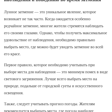
Лунное затмение — это уникальное явление, которое
возникает не так часто. Когда ожидается особенно
редчайное затмение, многие жители стремятся наблюдать
его своими глазами. Однако, чтобы получить максимальное
удовольствие от наблюдения, необходимо правильно
выбрать место, где можно будет увидеть затмение во всей
его красе.
Первое правило, которое необходимо учитывать при
выборе места для наблюдения — это минимум помех в виде
светового загрязнения. Лучше всего выбрать место на
природе, подальше от городской суеты и искусственного
освещения.
Также, следует учитывать прогноз погоды. Жителям
рекомендуется выбирать места, где погода наиболее