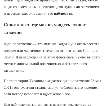
лунными
люди ознакомились с предстоящими
затмениями
наблюдать
и изучили, как они смогут это
.
Список мест, где можно увидеть лунное
затмение
Лунное затмение — это явление, когда Луна оказывается в
полном или частичном затенении относительно Солнца и
Земли. Для наблюдения за этим феноменом нужно выбрать
место с минимальной облачностью и без светового
загрязнения.
На территории Украины ожидается лунное затмение 26 мая
2021 года. Жители страны смогут наблюдать это явление,
если погода позволит и будет ясное небо.
Для наблюдения за лунным затмением рекомендуется