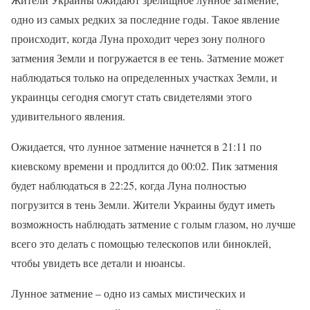
одно из самых редких за последние годы. Такое явление
происходит, когда Луна проходит через зону полного
затмения Земли и погружается в ее тень. Затмение может
наблюдаться только на определенных участках Земли, и
украинцы сегодня смогут стать свидетелями этого
удивительного явления.
Ожидается, что лунное затмение начнется в 21:11 по
киевскому времени и продлится до 00:02. Пик затмения
будет наблюдаться в 22:25, когда Луна полностью
погрузится в тень Земли. Жители Украины будут иметь
возможность наблюдать затмение с голым глазом, но лучше
всего это делать с помощью телескопов или биноклей,
чтобы увидеть все детали и нюансы.
Лунное затмение – одно из самых мистических и