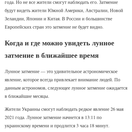
года. Но не все жители смогут наблюдать его. Затмение
будут видеть жители Южной Америки, Австралии, Новой
Зеландии, Японии и Китая. В России и большинстве
Европейских стран это затмение не будет видно.
Когда и где можно увидеть лунное
затмение в ближайшее время
Лунное затмение — это удивительное астрономическое
явление, которое всегда привлекает внимание людей. По
данным астрономов, следующее лунное затмение ожидается
в ближайшие месяцы.
Жители Украины смогут наблюдать редкое явление 26 мая
2021 года. Лунное затмение начнется в 13:11 по
украинскому времени и продлится 3 часа 18 минут.