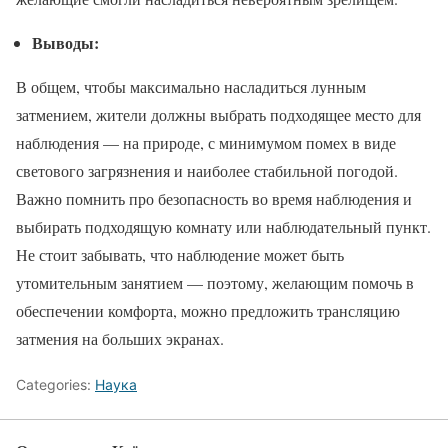
Выводы:
В общем, чтобы максимально насладиться лунным
затмением, жители должны выбрать подходящее место для
наблюдения — на природе, с минимумом помех в виде
светового загрязнения и наиболее стабильной погодой.
Важно помнить про безопасность во время наблюдения и
выбирать подходящую комнату или наблюдательный пункт.
Не стоит забывать, что наблюдение может быть
утомительным занятием — поэтому, желающим помочь в
обеспечении комфорта, можно предложить трансляцию
затмения на больших экранах.
Categories:
Наука