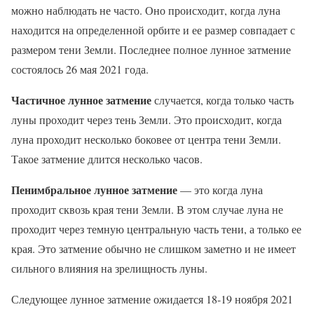
можно наблюдать не часто. Оно происходит, когда луна
находится на определенной орбите и ее размер совпадает с
размером тени Земли. Последнее полное лунное затмение
состоялось 26 мая 2021 года.
Частичное лунное затмение
случается, когда только часть
луны проходит через тень Земли. Это происходит, когда
луна проходит несколько боковее от центра тени Земли.
Такое затмение длится несколько часов.
Пенимбральное лунное затмение
— это когда луна
проходит сквозь края тени Земли. В этом случае луна не
проходит через темную центральную часть тени, а только ее
края. Это затмение обычно не слишком заметно и не имеет
сильного влияния на зрелищность луны.
Следующее лунное затмение ожидается 18-19 ноября 2021