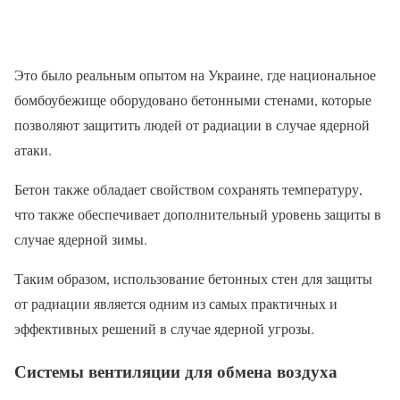
Это было реальным опытом на Украине, где национальное
бомбоубежище оборудовано бетонными стенами, которые
позволяют защитить людей от радиации в случае ядерной
атаки.
Бетон также обладает свойством сохранять температуру,
что также обеспечивает дополнительный уровень защиты в
случае ядерной зимы.
Таким образом, использование бетонных стен для защиты
от радиации является одним из самых практичных и
эффективных решений в случае ядерной угрозы.
Системы вентиляции для обмена воздуха