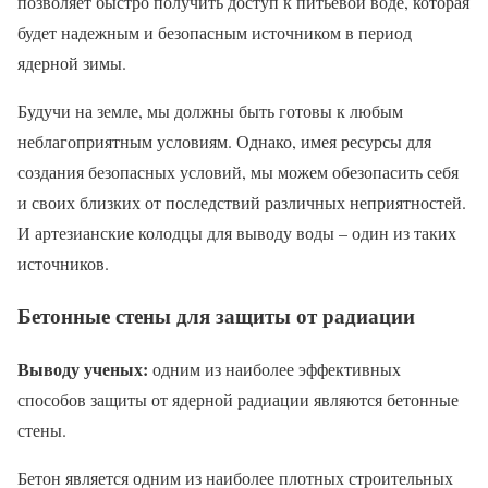
позволяет быстро получить доступ к питьевой воде, которая
будет надежным и безопасным источником в период
ядерной зимы.
Будучи на земле, мы должны быть готовы к любым
неблагоприятным условиям. Однако, имея ресурсы для
создания безопасных условий, мы можем обезопасить себя
и своих близких от последствий различных неприятностей.
И артезианские колодцы для выводу воды – один из таких
источников.
Бетонные стены для защиты от радиации
Выводу ученых:
одним из наиболее эффективных
способов защиты от ядерной радиации являются бетонные
стены.
Бетон является одним из наиболее плотных строительных