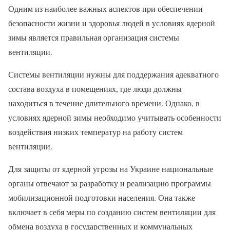
Одним из наиболее важных аспектов при обеспечении
безопасности жизни и здоровья людей в условиях ядерной
зимы является правильная организация системы
вентиляции.
Системы вентиляции нужны для поддержания адекватного
состава воздуха в помещениях, где люди должны
находиться в течение длительного времени. Однако, в
условиях ядерной зимы необходимо учитывать особенности
воздействия низких температур на работу систем
вентиляции.
Для защиты от ядерной угрозы на Украине национальные
органы отвечают за разработку и реализацию программы
мобилизационной подготовки населения. Она также
включает в себя меры по созданию систем вентиляции для
обмена воздуха в государственных и коммунальных