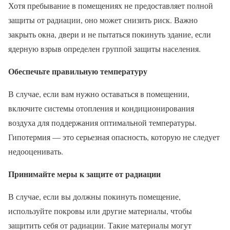
Хотя пребывание в помещениях не предоставляет полной
защиты от радиации, оно может снизить риск. Важно
закрыть окна, двери и не пытаться покинуть здание, если
ядерную взрыв определен группой защиты населения.
Обеспечьте правильную температуру
В случае, если вам нужно оставаться в помещении,
включите системы отопления и кондиционирования
воздуха для поддержания оптимальной температуры.
Гипотермия — это серьезная опасность, которую не следует
недооценивать.
Принимайте меры к защите от радиации
В случае, если вы должны покинуть помещение,
используйте покровы или другие материалы, чтобы
защитить себя от радиации. Такие материалы могут