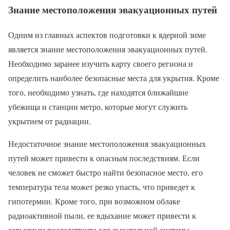
Знание местоположения эвакуационных путей
Одним из главных аспектов подготовки к ядерной зиме
является знание местоположения эвакуационных путей.
Необходимо заранее изучить карту своего региона и
определить наиболее безопасные места для укрытия. Кроме
того, необходимо узнать, где находятся ближайшие
убежища и станции метро, которые могут служить
укрытием от радиации.
Недостаточное знание местоположения эвакуационных
путей может привести к опасным последствиям. Если
человек не сможет быстро найти безопасное место, его
температура тела может резко упасть, что приведет к
гипотермии. Кроме того, при возможном облаке
радиоактивной пыли, ее вдыхание может привести к
серьезным последствиям для дыхательной системы.