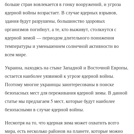
больше стран вовлекается в гонку вооружений, и угроза
ядерной войны возрастает. В случае ядерных взрывов,
здания будут разрушены, большинство здоровых
организмов погибнут, а те, кто выживут, столкнутся с
ядерной зимой — периодом длительного понижения
температуры и уменьшением солнечной активности во
всем мире.
Украина, находясь на стыке Западной и Восточной Европы,
остается наиболее уязвимой к угрозе ядерной войны.
Поэтому многие украинцы заинтересованы в поиске
безопасных мест для переживания ядерной зимы. В данной
статье мы предлагаем 5 мест, которые будут наиболее
безопасными в случае ядерной войны.
Несмотря на то, что ядерная зима может охватить всего
мира, есть несколько районов на планете, которые можно