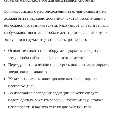
Вся информация о местоположении эвакуационных путей
должна быть предельно доступной и устойчивой в связи с
возможной потерей интернета. Рекомендуется вести записи
на бумажном носителе, чтобы иметь представление о путях
эвакуации в случае отсутствия электроэнергии.
Основные советы по выбору мест укрытия сводятся к
тому, чтобы найти наиболее высокое место;
Перед укрытием нужно проветрить помещение и закрыть
двери, окна и занавески;
Желательно иметь запас продовольствия и воды на
несколько дней;
Во избежание попадания радиации на кожу следует
надеть одежду, закрыть голову и носить маску, а также
использовать влажную тряпку для очистки тела.