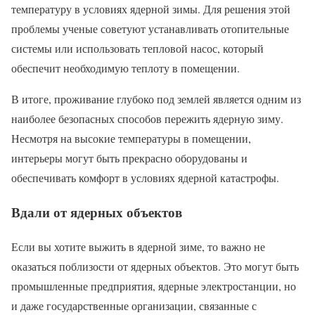
температуру в условиях ядерной зимы. Для решения этой
проблемы ученые советуют устанавливать отопительные
системы или использовать тепловой насос, который
обеспечит необходимую теплоту в помещении.
В итоге, проживание глубоко под землей является одним из
наиболее безопасных способов пережить ядерную зиму.
Несмотря на высокие температуры в помещении,
интерьеры могут быть прекрасно оборудованы и
обеспечивать комфорт в условиях ядерной катастрофы.
Вдали от ядерных объектов
Если вы хотите выжить в ядерной зиме, то важно не
оказаться поблизости от ядерных объектов. Это могут быть
промышленные предприятия, ядерные электростанции, но
и даже государственные организации, связанные с