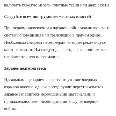
включать тяжелую мебель, плотные ткани или даже газеты.
Следуйте всем инструкциям местных властей
При первом оповещении о ядерной войне можно включить
систему оповещения или трансляцию в прямом эфире.
Необходимо следовать всем мерам, которые рекомендуют
местные власти. Им следует доверять, так как они имеют
наиболее точную информацию.
Заранее подготовьтесь
Идеальным сценарием является отсутствие ядерных
взрывов вообще, однако всегда лучше перестраховаться.
Заранее запасайтесь необходимыми материалами и
принадлежностями, необходимыми в случае ядерной
войны.