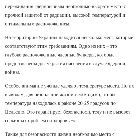
переживания ядерной зимы необходимо выбрать место с
прочной защитой от радиации, высокой температурой и
оптимальным расположением.
На территории Украины находится несколько мест, которые
соответствуют этим требованиям. Одно из них – это
глубоко расположенные ядерные бункеры, которые
предназначены для укрытия населения в случае ядерной
войны.
Особое внимание ученые уделяют температуре места. По их
выводам, для безопасной жизни необходимо, чтобы
температура находилась в районе 20-25 градусов по
Цельсию. Это гарантирует безопасность телу и не вызовет
серьезных проблем со здоровьем.
Также для безопасности жизни необходимо место с