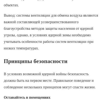
объектах.
Вывод: системы вентиляции для обмена воздуха являются
важной составляющей усовершенствованного
благоустройства методов защиты населения от ядерной
угрозы, однако, в условиях ядерной зимы необходимо
учитывать особенности работы систем вентиляции при
низких температурах.
Принципы безопасности
В условиях возможной ядерной войны безопасность
должна быть на первом месте. Правильное поведение и
соблюдение нескольких принципов могут спасти жизни.
Оставайтесь в помещениях