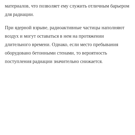
материалов, что позволяет ему служить отличным барьером
для радиации.
При ядерной взрыве, радиоактивные частицы наполняют
воздух и могут оставаться в нем на протяжении
длительного времени. Однако, если место пребывания
оборудовано бетонными стенами, то вероятность
поступления радиации значительно снижается.