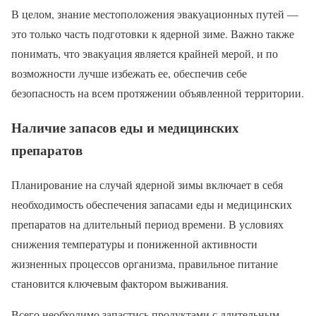
В целом, знание местоположения эвакуационных путей —
это только часть подготовки к ядерной зиме. Важно также
понимать, что эвакуация является крайней мерой, и по
возможности лучше избежать ее, обеспечив себе
безопасность на всем протяжении объявленной территории.
Наличие запасов еды и медицинских
препаратов
Планирование на случай ядерной зимы включает в себя
необходимость обеспечения запасами еды и медицинских
препаратов на длительный период времени. В условиях
снижения температуры и пониженной активности
жизненных процессов организма, правильное питание
становится ключевым фактором выживания.
Всего необходимо запастись продуктами с длительным