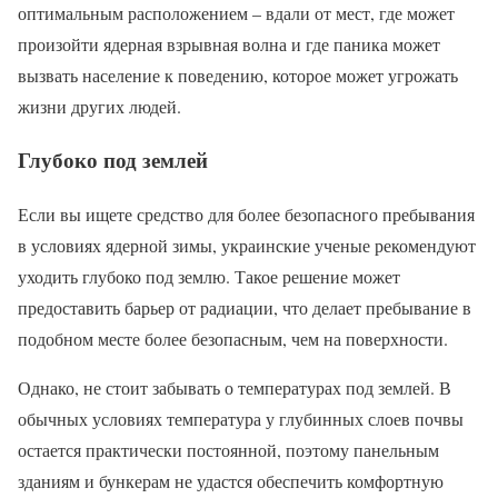
оптимальным расположением – вдали от мест, где может
произойти ядерная взрывная волна и где паника может
вызвать население к поведению, которое может угрожать
жизни других людей.
Глубоко под землей
Если вы ищете средство для более безопасного пребывания
в условиях ядерной зимы, украинские ученые рекомендуют
уходить глубоко под землю. Такое решение может
предоставить барьер от радиации, что делает пребывание в
подобном месте более безопасным, чем на поверхности.
Однако, не стоит забывать о температурах под землей. В
обычных условиях температура у глубинных слоев почвы
остается практически постоянной, поэтому панельным
зданиям и бункерам не удастся обеспечить комфортную