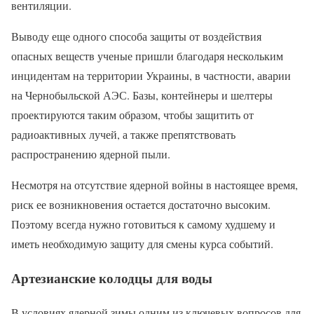
вентиляции.
Выводу еще одного способа защиты от воздействия
опасных веществ ученые пришли благодаря нескольким
инцидентам на территории Украины, в частности, аварии
на Чернобыльской АЭС. Базы, контейнеры и шелтеры
проектируются таким образом, чтобы защитить от
радиоактивных лучей, а также препятствовать
распространению ядерной пыли.
Несмотря на отсутствие ядерной войны в настоящее время,
риск ее возникновения остается достаточно высоким.
Поэтому всегда нужно готовиться к самому худшему и
иметь необходимую защиту для смены курса событий.
Артезианские колодцы для воды
В условиях ядерной зимы одним из ключевых вопросов для