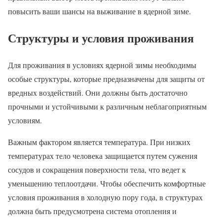
повысить ваши шансы на выживание в ядерной зиме.
Структуры и условия проживания
Для проживания в условиях ядерной зимы необходимы
особые структуры, которые предназначены для защиты от
вредных воздействий. Они должны быть достаточно
прочными и устойчивыми к различным неблагоприятным
условиям.
Важным фактором является температура. При низких
температурах тело человека защищается путем сужения
сосудов и сокращения поверхности тела, что ведет к
уменьшению теплоотдачи. Чтобы обеспечить комфортные
условия проживания в холодную пору года, в структурах
должна быть предусмотрена система отопления и