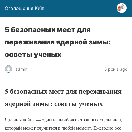
Оголошення Київ
5 безопасных мест для
переживания ядерной зимы:
советы ученых
admin
5 років ago
5 безопасных мест для переживания
ядерной зимы: советы ученых
Ядерная война — один из наиболее страшных сценариев,
который может случиться в любой момент. Ежегодно все