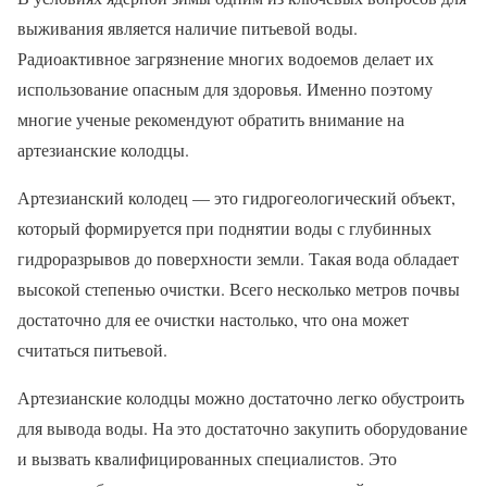
выживания является наличие питьевой воды.
Радиоактивное загрязнение многих водоемов делает их
использование опасным для здоровья. Именно поэтому
многие ученые рекомендуют обратить внимание на
артезианские колодцы.
Артезианский колодец — это гидрогеологический объект,
который формируется при поднятии воды с глубинных
гидроразрывов до поверхности земли. Такая вода обладает
высокой степенью очистки. Всего несколько метров почвы
достаточно для ее очистки настолько, что она может
считаться питьевой.
Артезианские колодцы можно достаточно легко обустроить
для вывода воды. На это достаточно закупить оборудование
и вызвать квалифицированных специалистов. Это