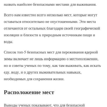
назвать наиболее безопасными местами для выживания.
Всего нам известно всего несколько мест, которые могут
оставаться относительно не опустошенными. Эти места
отличаются от остальных благодаря своей географической
изоляции и близости к природным источникам пищи и
воды.
Список топ-5 безопасных мест для переживания ядерной
зимы включает не лишь информацию о местоположении,
но и советы ученых по тому, как там выживать, как искать
еду, воду, и о других выживательных навыках,
необходимых для сохранения жизни.
Расположение мест
Выводы ученых показывают, что для безопасной