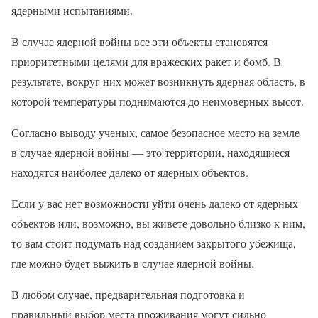
ядерными испытаниями.
В случае ядерной войны все эти объекты становятся
приоритетными целями для вражеских ракет и бомб. В
результате, вокруг них может возникнуть ядерная область, в
которой температуры поднимаются до неимоверных высот.
Согласно выводу ученых, самое безопасное место на земле
в случае ядерной войны — это территории, находящиеся
находятся наиболее далеко от ядерных объектов.
Если у вас нет возможности уйти очень далеко от ядерных
объектов или, возможно, вы живете довольно близко к ним,
то вам стоит подумать над созданием закрытого убежища,
где можно будет выжить в случае ядерной войны.
В любом случае, предварительная подготовка и
правильный выбор места проживания могут сильно