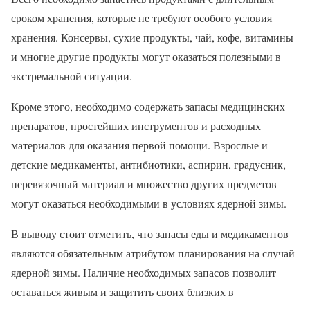
сроком хранения, которые не требуют особого условия
хранения. Консервы, сухие продукты, чай, кофе, витамины
и многие другие продукты могут оказаться полезными в
экстремальной ситуации.
Кроме этого, необходимо содержать запасы медицинских
препаратов, простейших инструментов и расходных
материалов для оказания первой помощи. Взрослые и
детские медикаменты, антибиотики, аспирин, градусник,
перевязочный материал и множество других предметов
могут оказаться необходимыми в условиях ядерной зимы.
В выводу стоит отметить, что запасы еды и медикаментов
являются обязательным атрибутом планирования на случай
ядерной зимы. Наличие необходимых запасов позволит
оставаться живым и защитить своих близких в