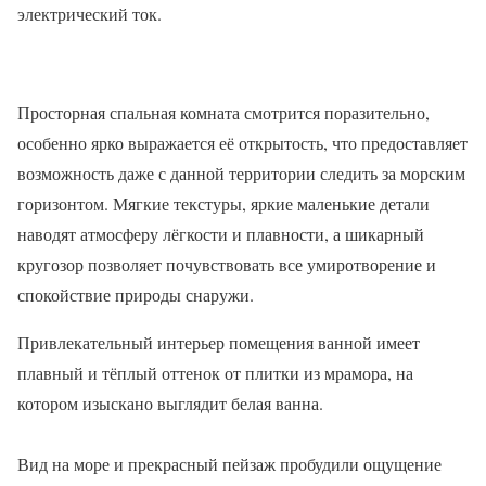
электрический ток.
Просторная спальная комната смотрится поразительно,
особенно ярко выражается её открытость, что предоставляет
возможность даже с данной территории следить за морским
горизонтом. Мягкие текстуры, яркие маленькие детали
наводят атмосферу лёгкости и плавности, а шикарный
кругозор позволяет почувствовать все умиротворение и
спокойствие природы снаружи.
Привлекательный интерьер помещения ванной имеет
плавный и тёплый оттенок от плитки из мрамора, на
котором изыскано выглядит белая ванна.
Вид на море и прекрасный пейзаж пробудили ощущение