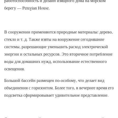
работоспособность и дизайн изящного дома на морском
берегу — Peregian House.
В сооружении применяются природные материалы: дерево,
стекло и т. д. Также взяты на вооружение сегодняшние
системы, разрешающие уменьшить расход электрической
энергии и остальных ресурсов. Это вторичное потребление
воды для домашних нужд, использование естественного
освещения.
Большой бассейн размещен по-особому, что делает вид
объединения с горизонтом. Более того, в вечернее время его
подсветка сформировывает удивительное представление.