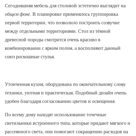
Сегодняшняя мебель для столовой эстетично выглядит на
общем фоне
. В планировке применялось группировка
первой территории, что позволило построить созвучие
между отдельными территориями. Стол из тёмной
древесной породы смотрится очень красиво в
комбинировании с ярким полом, а восполняют данный
союз роскошные стулья.
Утонченная кухня, оборудована по окончательному слову
техники, уютная и практическая. Подобный дизайн очень
удобен благодаря согласованию цветов и освещения.
По всему дому находят использование точечные
светильники встроенного типа, которые придают мягкого и
рассеянного света, они помогают сокращению расходов на