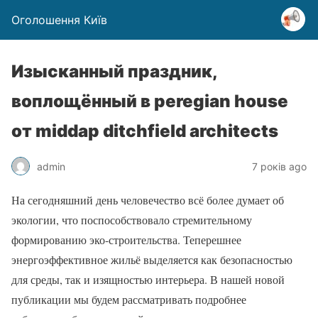
Оголошення Київ
Изысканный праздник,
воплощённый в peregian house
от middap ditchfield architects
admin
7 років ago
На сегодняшний день человечество всё более думает об
экологии, что поспособствовало стремительному
формированию эко-строительства. Теперешнее
энергоэффективное жильё выделяется как безопасностью
для среды, так и изящностью интерьера. В нашей новой
публикации мы будем рассматривать подробнее