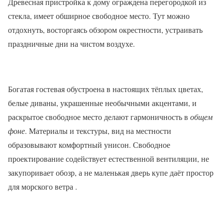
Древесная пристройка к дому ограждена перегородкой из
стекла, имеет обширное свободное место. Тут можно
отдохнуть, восторгаясь обзором окрестности, устраивать
праздничные дни на чистом воздухе.
Богатая гостевая обустроена в настоящих тёплых цветах,
белые диваны, украшенные необычными акцентами, и
раскрытое свободное место делают гармоничность в
общем
фоне
. Материалы и текстуры, вид на местности
образовывают комфортный унисон. Свободное
проектирование содействует естественной вентиляции, не
закупоривает обозр, а не маленькая дверь купе даёт простор
для морского ветра .