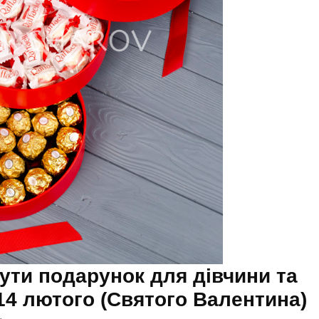
ути подарунок для дівчини та
14 лютого (Святого Валентина)