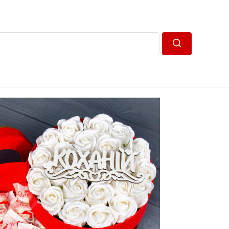
Пошук