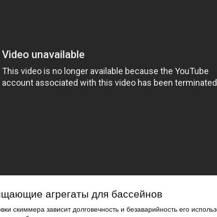
ищающие агрегаты для бассейнов
вки скиммера зависит долговечность и безаварийность его исполь