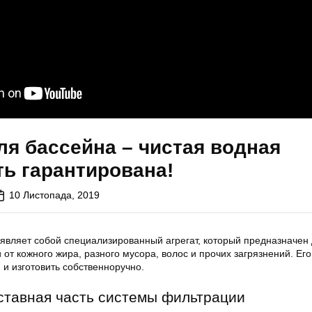
я бассейна – чистая водная
ь гарантирована!
10 Листопада, 2019
являет собой специализированный агрегат, который предназначен
от кожного жира, разного мусора, волос и
прочих загрязнений
. Ег
 и изготовить собственноручно.
ставная часть системы фильтрации