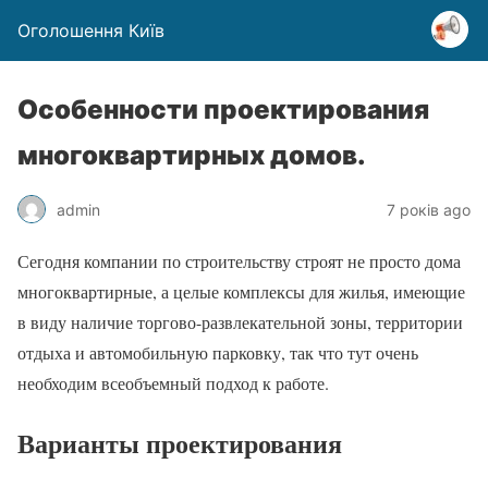
Оголошення Київ
Особенности проектирования
многоквартирных домов.
admin
7 років ago
Сегодня компании по строительству строят не просто дома
многоквартирные, а целые комплексы для жилья, имеющие
в виду наличие торгово-развлекательной зоны, территории
отдыха и автомобильную парковку, так что тут очень
необходим всеобъемный подход к работе.
Варианты проектирования