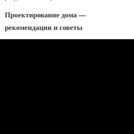
Проектирование дома —
рекомендации и советы