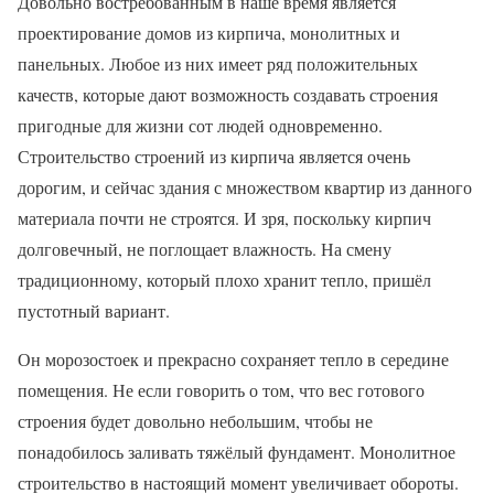
Довольно востребованным в наше время является
проектирование домов из кирпича, монолитных и
панельных. Любое из них имеет ряд положительных
качеств, которые дают возможность создавать строения
пригодные для жизни сот людей одновременно.
Строительство строений из кирпича является очень
дорогим, и сейчас здания с множеством квартир из данного
материала почти не строятся. И зря, поскольку кирпич
долговечный, не поглощает влажность. На смену
традиционному, который плохо хранит тепло, пришёл
пустотный вариант.
Он морозостоек и прекрасно сохраняет тепло в середине
помещения. Не если говорить о том, что вес готового
строения будет довольно небольшим, чтобы не
понадобилось заливать тяжёлый фундамент. Монолитное
строительство в настоящий момент увеличивает обороты.