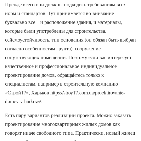
Прежде всего они должны подходить требованиям всех
норм и стандартов. Тут принимается во внимание
буквально все – и расположение здания, и материалы,
которые были употреблены для строительства,
сейсмоустойчивость, тип основания (он обязан быть выбран
согласно особенностям грунта), сооружение
сопутствующих помещений. Поэтому если вас интересует
качественное и профессиональное индивидуальное
проектирование домов, обращайтесь только к
специалистам, например в строительную компанию
«Строй17», Харьков https://stroy17.com.ua/proektirovanie-
domov-v-harkove/.
Есть пару вариантов реализации проекта. Можно заказать
проектирование многоквартирных жилых домов как
говорят иначе свободного типа. Практически, новый жилец