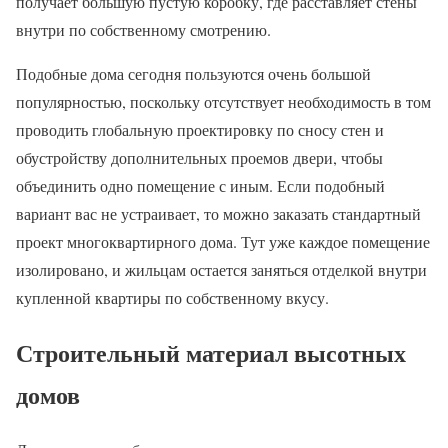
получает большую пустую коробку, где расставляет стены
внутри по собственному смотрению.
Подобные дома сегодня пользуются очень большой
популярностью, поскольку отсутствует необходимость в том
проводить глобальную проектировку по сносу стен и
обустройству дополнительных проемов двери, чтобы
объединить одно помещение с иным. Если подобный
вариант вас не устраивает, то можно заказать стандартный
проект многоквартирного дома. Тут уже каждое помещение
изолировано, и жильцам остается заняться отделкой внутри
купленной квартиры по собственному вкусу.
Строительный материал высотных
домов