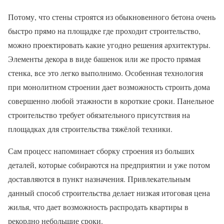
Потому, что стены строятся из обыкновенного бетона очень
быстро прямо на площадке где проходит строительство,
можно проектировать какие угодно решения архитектуры.
Элементы декора в виде башенок или же просто прямая
стенка, все это легко выполнимо. Особенная технология
при монолитном строении дает возможность строить дома
совершенно любой этажности в короткие сроки. Панельное
строительство требует обязательного присутствия на
площадках для строительства тяжёлой техники.
Сам процесс напоминает сборку строения из больших
деталей, которые собираются на предприятии и уже потом
доставляются в пункт назначения. Привлекательным
данный способ строительства делает низкая итоговая цена
жилья, что дает возможность распродать квартиры в
рекордно небольшие сроки.