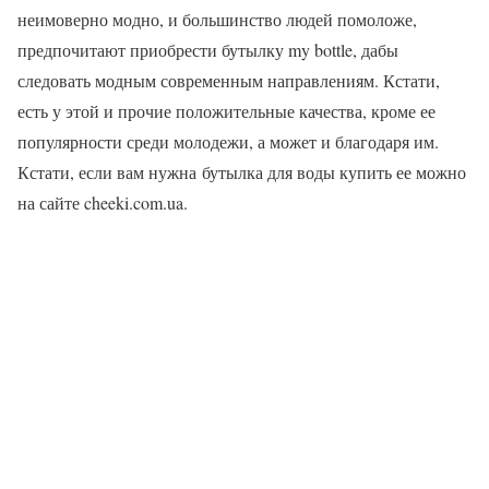
неимоверно модно, и большинство людей помоложе,
предпочитают приобрести бутылку my bottle, дабы
следовать модным современным направлениям. Кстати,
есть у этой и прочие положительные качества, кроме ее
популярности среди молодежи, а может и благодаря им.
Кстати, если вам нужна бутылка для воды купить ее можно
на сайте cheeki.com.ua.