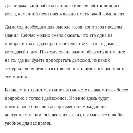
Для нормальной работы газового или твердотопливного
котла, каменной печи очень важно иметь такой компонент.
Дымоход необходим для вывода газов, копоти за пределы
здания. Сейчас можно смело сказать, что это одна из
приоритетных задач при строительстве частных домов,
коттеджей и дач. Поэтому очень важно обратить внимание
на то, где вы будете приобретать дымоход, из каких
материалов он будет изготовлен, и кто будет осуществлять
его монтаж.
В нашем интернет магазине вы сможете ознакомиться более
подробно с топкой дымоходов. Именно здесь будет
представлен большой ассортимент дымоходов по
доступным ценам, осуществить заказ, вы сможете в любое
удобное для вас время.