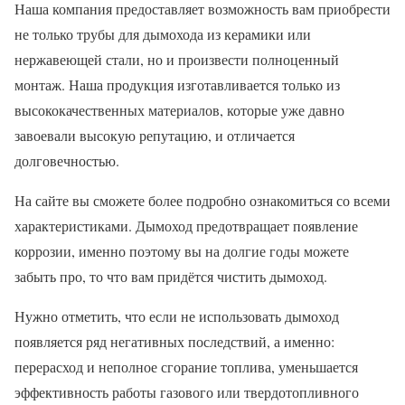
Наша компания предоставляет возможность вам приобрести
не только трубы для дымохода из керамики или
нержавеющей стали, но и произвести полноценный
монтаж. Наша продукция изготавливается только из
высококачественных материалов, которые уже давно
завоевали высокую репутацию, и отличается
долговечностью.
На сайте вы сможете более подробно ознакомиться со всеми
характеристиками. Дымоход предотвращает появление
коррозии, именно поэтому вы на долгие годы можете
забыть про, то что вам придётся чистить дымоход.
Нужно отметить, что если не использовать дымоход
появляется ряд негативных последствий, а именно:
перерасход и неполное сгорание топлива, уменьшается
эффективность работы газового или твердотопливного