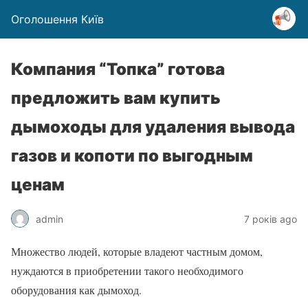
Оголошення Київ
Компания “Топка” готова
предложить вам купить
дымоходы для удаления вывода
газов и копоти по выгодным
ценам
admin
7 років ago
Множество людей, которые владеют частным домом,
нуждаются в приобретении такого необходимого
оборудования как дымоход.