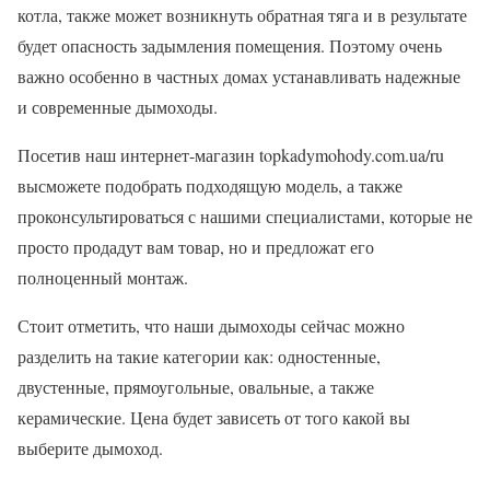
котла, также может возникнуть обратная тяга и в результате
будет опасность задымления помещения. Поэтому очень
важно особенно в частных домах устанавливать надежные
и современные дымоходы.
Посетив наш интернет-магазин topkadymohody.com.ua/ru
высможете подобрать подходящую модель, а также
проконсультироваться с нашими специалистами, которые не
просто продадут вам товар, но и предложат его
полноценный монтаж.
Стоит отметить, что наши дымоходы сейчас можно
разделить на такие категории как: одностенные,
двустенные, прямоугольные, овальные, а также
керамические. Цена будет зависеть от того какой вы
выберите дымоход.