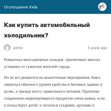
Оголошення Київ
Как купить автомобильный
холодильник?
admin
5 років ago
Романтика многодневных походов притягивает многих
уставших от суматохи жителей города.
Но не все решаются на аналогичные мероприятия, боясь
лишиться обычного уровня удобства в бытовых задачах и
целях, и прежде всего, правильного питания. Проблема
сохранения скоропортящихся продуктов очень важна, если
в поход берут детей, и питаться сухарями, крупами и