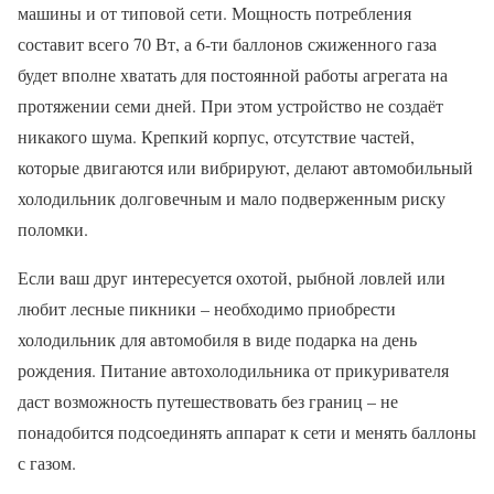
машины и от типовой сети. Мощность потребления
составит всего 70 Вт, а 6-ти баллонов сжиженного газа
будет вполне хватать для постоянной работы агрегата на
протяжении семи дней. При этом устройство не создаёт
никакого шума. Крепкий корпус, отсутствие частей,
которые двигаются или вибрируют, делают автомобильный
холодильник долговечным и мало подверженным риску
поломки.
Если ваш друг интересуется охотой, рыбной ловлей или
любит лесные пикники – необходимо приобрести
холодильник для автомобиля в виде подарка на день
рождения. Питание автохолодильника от прикуривателя
даст возможность путешествовать без границ – не
понадобится подсоединять аппарат к сети и менять баллоны
с газом.