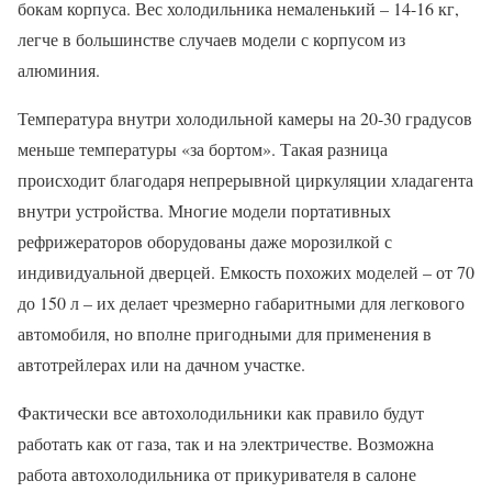
бокам корпуса. Вес холодильника немаленький – 14-16 кг,
легче в большинстве случаев модели с корпусом из
алюминия.
Температура внутри холодильной камеры на 20-30 градусов
меньше температуры «за бортом». Такая разница
происходит благодаря непрерывной циркуляции хладагента
внутри устройства. Многие модели портативных
рефрижераторов оборудованы даже морозилкой с
индивидуальной дверцей. Емкость похожих моделей – от 70
до 150 л – их делает чрезмерно габаритными для легкового
автомобиля, но вполне пригодными для применения в
автотрейлерах или на дачном участке.
Фактически все автохолодильники как правило будут
работать как от газа, так и на электричестве. Возможна
работа автохолодильника от прикуривателя в салоне