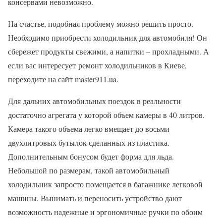
консервами невозможно.
На счастье, подобная проблему можно решить просто.
Необходимо приобрести холодильник для автомобиля! Он
сбережет продукты свежими, а напитки – прохладными. А
если вас интересует ремонт холодильников в Киеве,
переходите на сайт master911.ua.
Для дальних автомобильных поездок в реальности
достаточно агрегата у которой объем камеры в 40 литров.
Камера такого объема легко вмещает до восьми
двухлитровых бутылок сделанных из пластика.
Дополнительным бонусом будет форма для льда.
Небольшой по размерам, такой автомобильный
холодильник запросто помещается в багажнике легковой
машины. Вынимать и переносить устройство дают
возможность надежные и эргономичные ручки по обоим