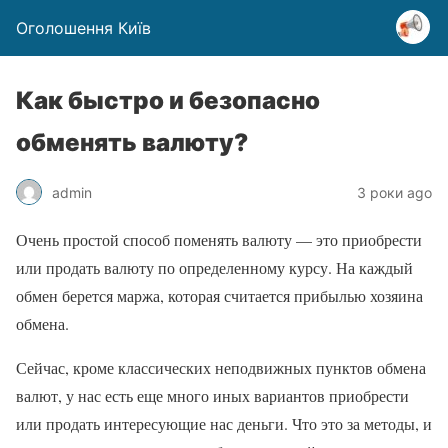
Оголошення Київ
Как быстро и безопасно
обменять валюту?
admin
3 роки ago
Очень простой способ поменять валюту — это приобрести
или продать валюту по определенному курсу. На каждый
обмен берется маржа, которая считается прибылью хозяина
обмена.
Сейчас, кроме классических неподвижных пунктов обмена
валют, у нас есть еще много иных вариантов приобрести
или продать интересующие нас деньги. Что это за методы, и