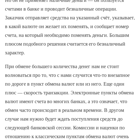
счетами в банке и проводит безналичные операции.
Заказчик отправляет средства на указанный счёт, указывает,
в какой валюте он желает их поменять, и сообщает номер
счета, на который необходимо поменять деньги. Большим
плюсом подобного решения считается его безналичный
характер.
При обмене большего количества денег нам не стоит
волноваться про то, что с нами случится что-то внезапное
по дороге в пункт обмена валют или из него. Еще один
плюс — скорость транзакции. Электронные пункты обмена
валют имеют счета во многих банках, а это означает, что
обмен часто происходит в реальном времени. В другом
случае нам нужно будет ждать поступления средств до
следующей банковской сессии. Комиссии и наценки по
отношению к классическим пунктам обмена валют очень